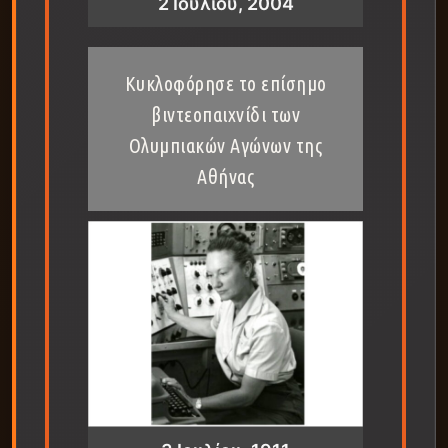
2 Ιουλίου, 2004
Κυκλοφόρησε το επίσημο
βιντεοπαιχνίδι των
Ολυμπιακών Αγώνων της
Αθήνας