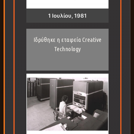
1 Ιουλίου, 1981
Ιδρύθηκε η εταιρεία Creative
Technology