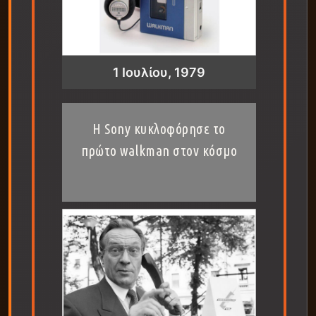
1 Ιουλίου, 1979
Η Sony κυκλοφόρησε το
πρώτο walkman στον κόσμο