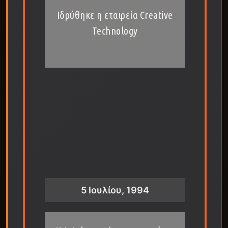
Ιδρύθηκε η εταιρεία Creative
Technology
5 Ιουλίου, 1994