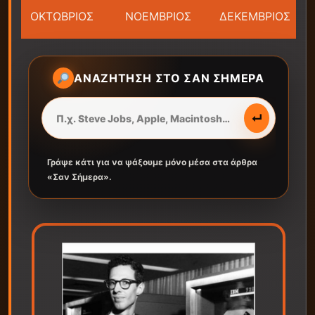
ΟΚΤΩΒΡΙΟΣ
ΝΟΕΜΒΡΙΟΣ
ΔΕΚΕΜΒΡΙΟΣ
ΑΝΑΖΉΤΗΣΗ ΣΤΟ ΣΑΝ ΣΉΜΕΡΑ
↵
Γράψε κάτι για να ψάξουμε μόνο μέσα στα άρθρα
«Σαν Σήμερα».