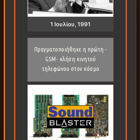
1 Ιουλίου, 1991
Πραγματοποιήθηκε η πρώτη -
GSM- κλήση κινητού
τηλεφώνου στον κόσμο