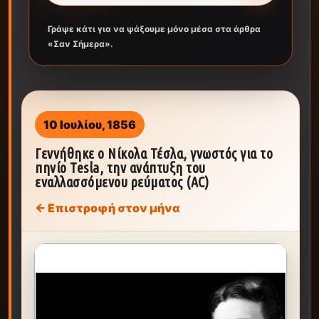
Γράψε κάτι για να ψάξουμε μόνο μέσα στα άρθρα
«Σαν Σήμερα».
10 Ιουλίου, 1856
Γεννήθηκε ο Νίκολα Τέσλα, γνωστός για το
πηνίο Tesla, την ανάπτυξη του
εναλλασσόμενου ρεύματος (AC)
← Επιστροφή στον μήνα