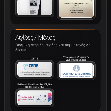
Αιγίδες / Μέλος
Θεσμική στήριξη, αιγίδες και συμμετοχές σε
δίκτυα.
Υπουργείο Ψηφιακής
ΣΕΠΕ
Διακυβέρνησης
National Coalition for Digital
Skills and Jobs