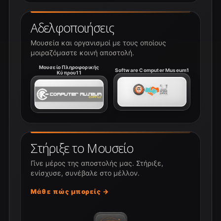
Αδελφοποιήσεις
Μουσεία και οργανισμοί με τους οποίους
μοιραζόμαστε κοινή αποστολή.
Μουσείο Πληροφορικής
Software Computer Museum1
Κύπρου11
Στήριξε το Μουσείο
Γίνε μέρος της αποστολής μας. Στήριξε,
ενίσχυσε, συνέβαλε στο μέλλον.
Μάθε πώς μπορείς →