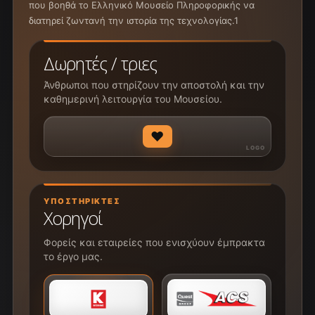
που βοηθά το Ελληνικό Μουσείο Πληροφορικής να
διατηρεί ζωντανή την ιστορία της τεχνολογίας.1
Δωρητές / τριες
Άνθρωποι που στηρίζουν την αποστολή και την
καθημερινή λειτουργία του Μουσείου.
♥
ΥΠΟΣΤΗΡΙΚΤΈΣ
Χορηγοί
Φορείς και εταιρείες που ενισχύουν έμπρακτα
το έργο μας.