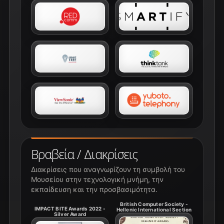
Βραβεία / Διακρίσεις
Διακρίσεις που αναγνωρίζουν τη συμβολή του
Μουσείου στην τεχνολογική μνήμη, την
εκπαίδευση και την προσβασιμότητα.
British Computer Society -
IMPACT BITE Awards 2022 -
Hellenic International Section
Silver Award