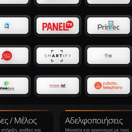
δες / Μέλος
Αδελφοποιήσεις
στήριξη, αιγίδες και
Μουσεία και οργανισμοί με τους