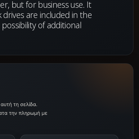
, but for business use. It
k drives are included in the
ossibility of additional
αυτή τη σελίδα.
ματα την πληρωμή με