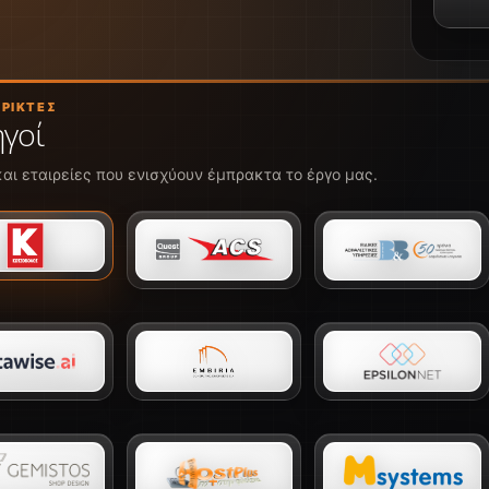
ΡΙΚΤΈΣ
γοί
και εταιρείες που ενισχύουν έμπρακτα το έργο μας.