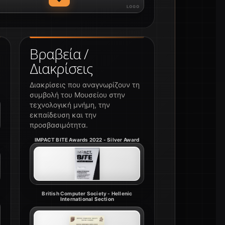
Βραβεία /
Διακρίσεις
Διακρίσεις που αναγνωρίζουν τη
συμβολή του Μουσείου στην
τεχνολογική μνήμη, την
εκπαίδευση και την
προσβασιμότητα.
IMPACT BITE Awards 2022 - Silver Award
British Computer Society - Hellenic
International Section