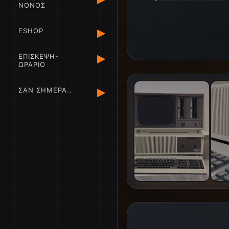
ΝΟΝΟΣ
▸
ESHOP
▸
ΕΠΙΣΚΕΨΗ-
ΩΡΑΡΙΟ
▸
ΣΑΝ ΣΗΜΕΡΑ..