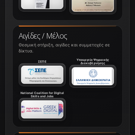
Αιγίδες / Μέλος
Θεσμική στήριξη, αιγίδες και συμμετοχές σε
δίκτυα.
Υπουργείο Ψηφιακής
ΣΕΠΕ
Διακυβέρνησης
National Coalition for Digital
Skills and Jobs