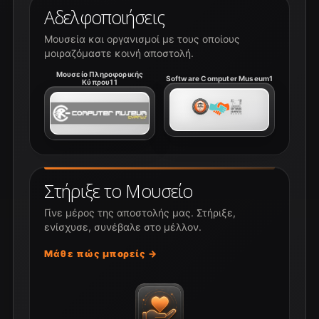
Αδελφοποιήσεις
Μουσεία και οργανισμοί με τους οποίους
μοιραζόμαστε κοινή αποστολή.
Μουσείο Πληροφορικής
Software Computer Museum1
Κύπρου11
Στήριξε το Μουσείο
Γίνε μέρος της αποστολής μας. Στήριξε,
ενίσχυσε, συνέβαλε στο μέλλον.
Μάθε πώς μπορείς →