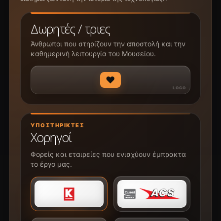
Δωρητές / τριες
Άνθρωποι που στηρίζουν την αποστολή και την
καθημερινή λειτουργία του Μουσείου.
♥
ΥΠΟΣΤΗΡΙΚΤΈΣ
Χορηγοί
Φορείς και εταιρείες που ενισχύουν έμπρακτα
το έργο μας.