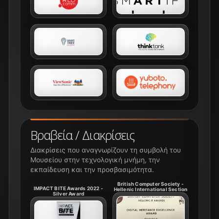
Βραβεία / Διακρίσεις
Διακρίσεις που αναγνωρίζουν τη συμβολή του
Μουσείου στην τεχνολογική μνήμη, την
εκπαίδευση και την προσβασιμότητα.
British Computer Society -
IMPACT BITE Awards 2022 -
Hellenic International Section
Silver Award