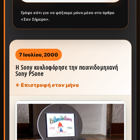
Γράψε κάτι για να ψάξουμε μόνο μέσα στα άρθρα
«Σαν Σήμερα».
7 Ιουλίου, 2000
Η Sony κυκλοφόρησε την παιχνιδομηχανή
Sony PSone
← Επιστροφή στον μήνα