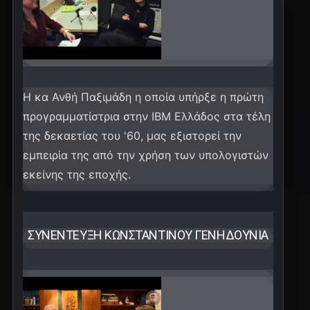
Η κα Ανθή Παξιμάδη η οποία υπήρξε η πρώτη
προγραμματίστρια στην IBM Ελλάδος στα τέλη
της δεκαετίας του '60, μας εξιστορεί την
εμπειρία της από την χρήση των υπολογιστών
εκείνης της εποχής.
ΣΥΝΈΝΤΕΥΞΗ ΚΩΝΣΤΑΝΤΊΝΟΥ ΓΕΝΗΔΟΥΝΙΆ