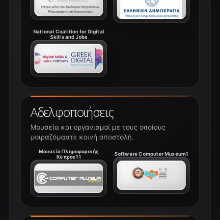
National Coalition for Digital
Skills and Jobs
Αδελφοποιήσεις
Μουσεία και οργανισμοί με τους οποίους
μοιραζόμαστε κοινή αποστολή.
Μουσείο Πληροφορικής
Software Computer Museum1
Κύπρου11