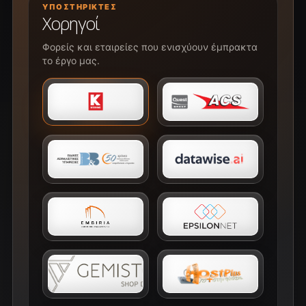
ΥΠΟΣΤΗΡΙΚΤΈΣ
Χορηγοί
Φορείς και εταιρείες που ενισχύουν έμπρακτα
το έργο μας.