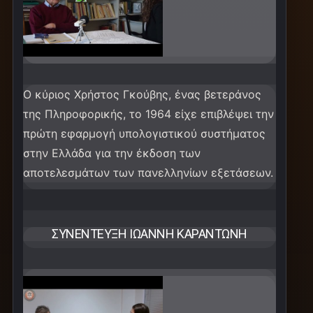
Ο κύριος Χρήστος Γκούβης, ένας βετεράνος
της Πληροφορικής, το 1964 είχε επιβλέψει την
πρώτη εφαρμογή υπολογιστικού συστήματος
στην Ελλάδα για την έκδοση των
αποτελεσμάτων των πανελληνίων εξετάσεων.
ΣΥΝΈΝΤΕΥΞΗ ΙΩΆΝΝΗ ΚΑΡΑΝΤΏΝΗ