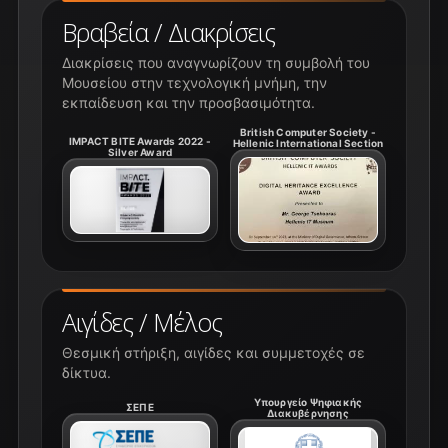
Βραβεία / Διακρίσεις
Διακρίσεις που αναγνωρίζουν τη συμβολή του
Μουσείου στην τεχνολογική μνήμη, την
εκπαίδευση και την προσβασιμότητα.
British Computer Society -
IMPACT BITE Awards 2022 -
Hellenic International Section
Silver Award
Αιγίδες / Μέλος
Θεσμική στήριξη, αιγίδες και συμμετοχές σε
δίκτυα.
Υπουργείο Ψηφιακής
ΣΕΠΕ
Διακυβέρνησης