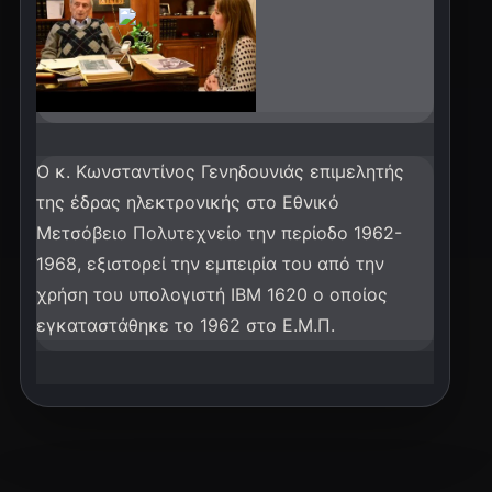
Ο κ. Κωνσταντίνος Γενηδουνιάς επιμελητής
της έδρας ηλεκτρονικής στο Εθνικό
Μετσόβειο Πολυτεχνείο την περίοδο 1962-
1968, εξιστορεί την εμπειρία του από την
χρήση του υπολογιστή IBM 1620 ο οποίος
εγκαταστάθηκε το 1962 στο Ε.Μ.Π.