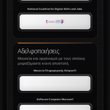
National Coalition for Digital Skills and Jobs
Αδελφοποιήσεις
Μουσεία και οργανισμοί με τους οποίους
μοιραζόμαστε κοινή αποστολή.
Μουσείο Πληροφορικής Κύπρου11
Software Computer Museum1