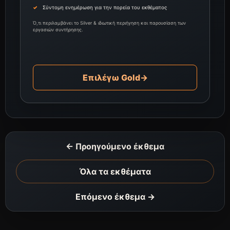
Σύντομη ενημέρωση για την πορεία του εκθέματος
Ό,τι περιλαμβάνει το Silver & ιδιωτική περιήγηση και παρουσίαση των
εργασιών συντήρησης.
Επιλέγω Gold
→
← Προηγούμενο έκθεμα
Όλα τα εκθέματα
Επόμενο έκθεμα →