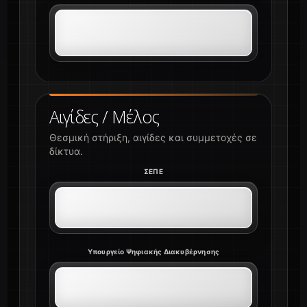
Αιγίδες / Μέλος
Θεσμική στήριξη, αιγίδες και συμμετοχές σε
δίκτυα.
ΣΕΠΕ
Υπουργείο Ψηφιακής Διακυβέρνησης