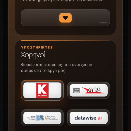
♥
ΥΠΟΣΤΗΡΙΚΤΈΣ
Χορηγοί
Φορείς και εταιρείες που ενισχύουν
έμπρακτα το έργο μας.