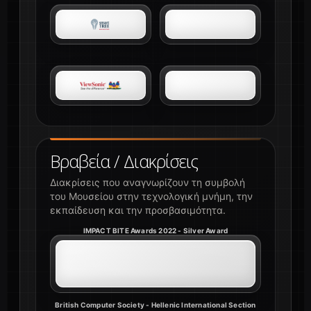
Βραβεία / Διακρίσεις
Διακρίσεις που αναγνωρίζουν τη συμβολή
του Μουσείου στην τεχνολογική μνήμη, την
εκπαίδευση και την προσβασιμότητα.
IMPACT BITE Awards 2022 - Silver Award
British Computer Society - Hellenic International Section