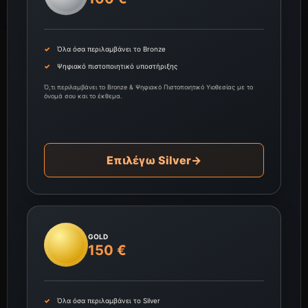
Όλα όσα περιλαμβάνει το Bronze
Ψηφιακό πιστοποιητικό υποστήριξης
Ό,τι περιλαμβάνει το Bronze & Ψηφιακό Πιστοποιητικό Υιοθεσίας με το
όνομά σου και το έκθεμα.
Επιλέγω Silver
→
GOLD
150 €
Όλα όσα περιλαμβάνει το Silver