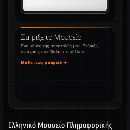
Στήριξε το Μουσείο
Γίνε μέρος της αποστολής μας. Στήριξε,
ενίσχυσε, συνέβαλε στο μέλλον.
Μάθε πώς μπορείς →
Ελληνικό Μουσείο Πληροφορικής