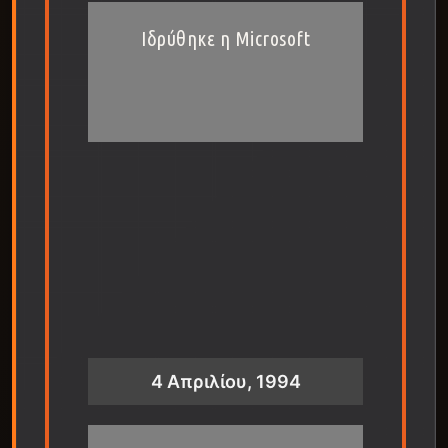
Ιδρύθηκε η Microsoft
4 Απριλίου, 1994