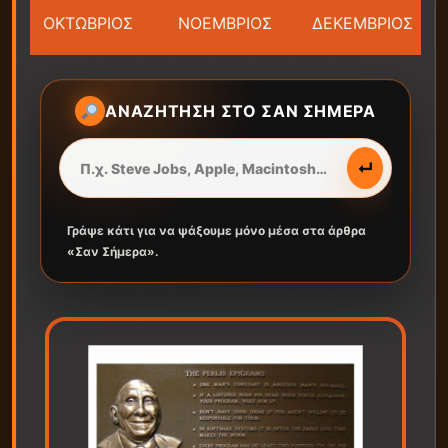
ΟΚΤΩΒΡΙΟΣ
ΝΟΕΜΒΡΙΟΣ
ΔΕΚΕΜΒΡΙΟΣ
ΑΝΑΖΉΤΗΣΗ ΣΤΟ ΣΑΝ ΣΉΜΕΡΑ
↵
Γράψε κάτι για να ψάξουμε μόνο μέσα στα άρθρα
«Σαν Σήμερα».