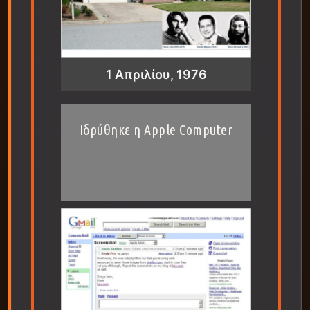
1 Απριλίου, 1976
Ιδρύθηκε η Apple Computer