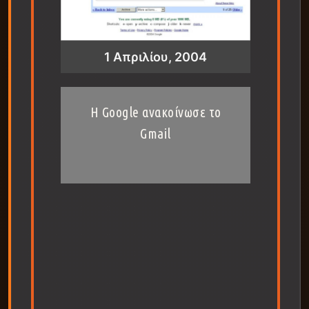
1 Απριλίου, 2004
H Google ανακοίνωσε το
Gmail