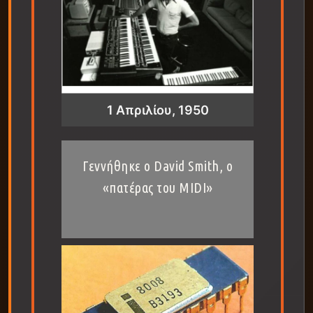
1 Απριλίου, 1950
Γεννήθηκε ο David Smith, ο
«πατέρας του MIDI»