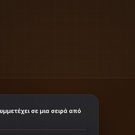
υμμετέχει σε μια σειρά από