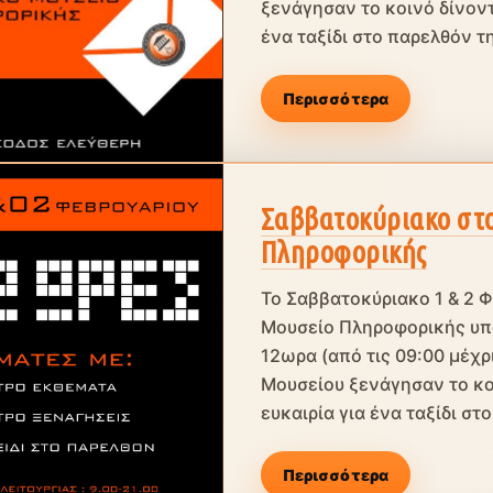
ξενάγησαν το κοινό δίνοντ
ένα ταξίδι στο παρελθόν τη
Περισσότερα
Σαββατοκύριακο στο
Πληροφορικής
Το Σαββατοκύριακο 1 & 2 
Μουσείο Πληροφορικής υπο
12ωρα (από τις 09:00 μέχρι
Μουσείου ξενάγησαν το κο
ευκαιρία για ένα ταξίδι στο.
Περισσότερα