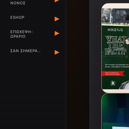
ΝΟΝΟΣ
▸
ESHOP
▸
ΕΠΙΣΚΕΨΗ-
ΩΡΑΡΙΟ
▸
ΣΑΝ ΣΗΜΕΡΑ..