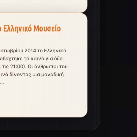
 Ελληνικό Μουσείο
Οκτωβρίου 2014 το Ελληνικό
δέχτηκε το κοινό για δύο
 τις 21:00). Οι άνθρωποι του
ινό δίνοντας μια μοναδική
..