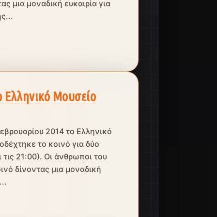
ας μια μοναδική ευκαιρία για
ς...
 Ελληνικό Μουσείο
Φεβρουαρίου 2014 το Ελληνικό
δέχτηκε το κοινό για δύο
 τις 21:00). Οι άνθρωποι του
ινό δίνοντας μια μοναδική
..