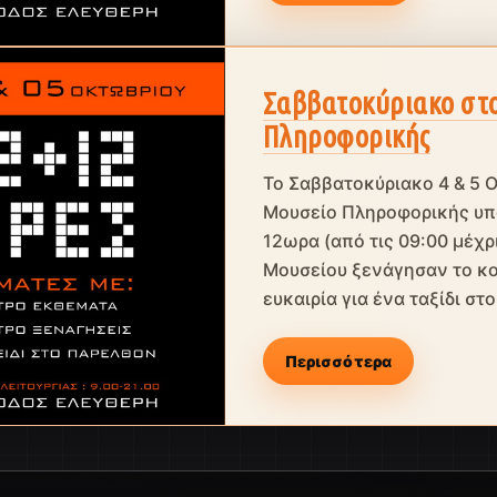
Σαββατοκύριακο στο
Πληροφορικής
Το Σαββατοκύριακο 4 & 5 
Μουσείο Πληροφορικής υπο
12ωρα (από τις 09:00 μέχρι
Μουσείου ξενάγησαν το κο
ευκαιρία για ένα ταξίδι στο.
Περισσότερα