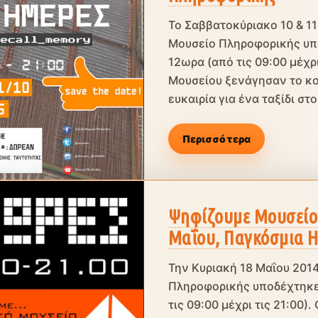
Το Σαββατοκύριακο 10 & 1
Μουσείο Πληροφορικής υπο
12ωρα (από τις 09:00 μέχρι
Μουσείου ξενάγησαν το κο
ευκαιρία για ένα ταξίδι στο.
Περισσότερα
Ψηφίζουμε Μουσείο
Μαΐου, Παγκόσμια 
Την Κυριακή 18 Μαΐου 201
Πληροφορικής υποδέχτηκε 
τις 09:00 μέχρι τις 21:00)