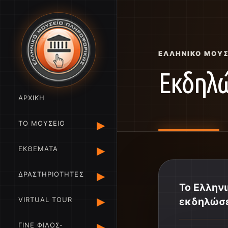
ΕΛΛΗΝΙΚΌ ΜΟΥ
Εκδηλώ
ΑΡΧΙΚΗ
▸
ΤΟ ΜΟΥΣΕΙΟ
▸
ΕΚΘΕΜΑΤΑ
▸
ΔΡΑΣΤΗΡΙΟΤΗΤΕΣ
Το Ελλην
▸
VIRTUAL TOUR
εκδηλώσε
▸
ΓΙΝΕ ΦΙΛΟΣ-