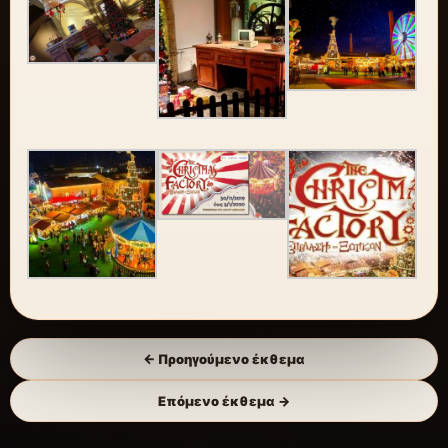
← Προηγούμενο έκθεμα
Επόμενο έκθεμα →