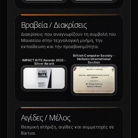
Βραβεία / Διακρίσεις
Διακρίσεις που αναγνωρίζουν τη συμβολή του
Μουσείου στην τεχνολογική μνήμη, την
εκπαίδευση και την προσβασιμότητα.
British Computer Society -
Hellenic International
IMPACT BITE Awards 2022 -
Section
Silver Award
Αιγίδες / Μέλος
Θεσμική στήριξη, αιγίδες και συμμετοχές σε
δίκτυα.