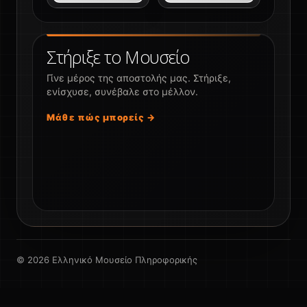
Στήριξε το Μουσείο
Γίνε μέρος της αποστολής μας. Στήριξε,
ενίσχυσε, συνέβαλε στο μέλλον.
Μάθε πώς μπορείς →
© 2026 Ελληνικό Μουσείο Πληροφορικής