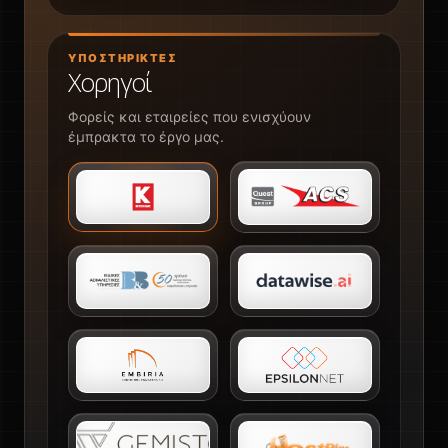
ΥΠΟΣΤΗΡΙΚΤΈΣ
Χορηγοί
Φορείς και εταιρείες που ενισχύουν
έμπρακτα το έργο μας.