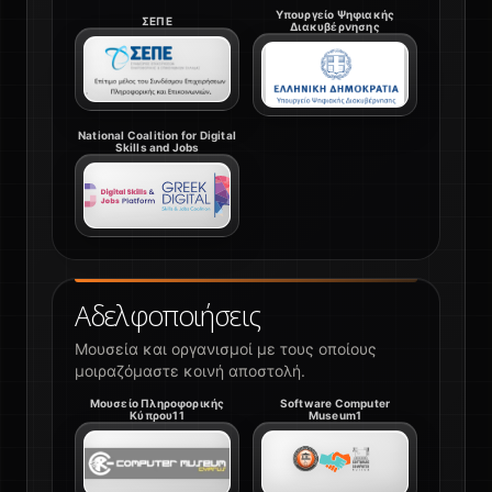
Υπουργείο Ψηφιακής
ΣΕΠΕ
Διακυβέρνησης
National Coalition for Digital
Skills and Jobs
Αδελφοποιήσεις
Μουσεία και οργανισμοί με τους οποίους
μοιραζόμαστε κοινή αποστολή.
Μουσείο Πληροφορικής
Software Computer
Κύπρου11
Museum1