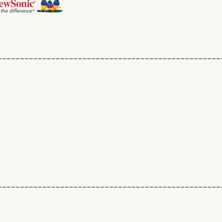
__________________________________________________
__________________________________________________