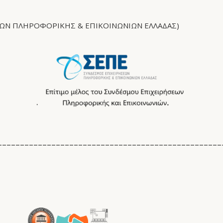
ΕΩΝ ΠΛΗΡΟΦΟΡΙΚΉΣ & ΕΠΙΚΟΙΝΩΝΙΏΝ ΕΛΛΆΔΑΣ)
__________________________________________________