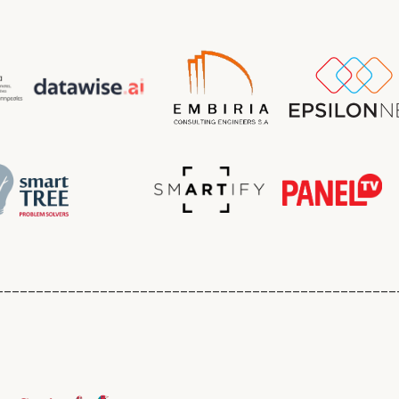
__________________________________________________