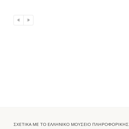
ΣΧΕΤΙΚΑ ΜΕ ΤΟ ΕΛΛΗΝΙΚΟ ΜΟΥΣΕΙΟ ΠΛΗΡΟΦΟΡΙΚΗΣ