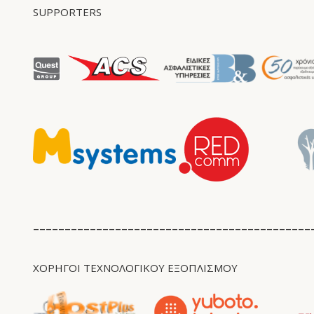
SUPPORTERS
____________________________________________
ΧΟΡΗΓΟΊ ΤΕΧΝΟΛΟΓΙΚΟΥ ΕΞΟΠΛΙΣΜΟΥ