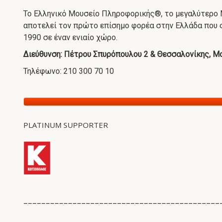
Το Ελληνικό Μουσείο Πληροφορικής®, το μεγαλύτερο 
αποτελεί τον πρώτο επίσημο φορέα στην Ελλάδα που σ
1990 σε έναν ενιαίο χώρο.
Διεύθυνση: Πέτρου Σπυρόπουλου 2 & Θεσσαλονίκης, 
Τηλέφωνο: 210 300 70 10
PLATINUM SUPPORTER
____________________________________________