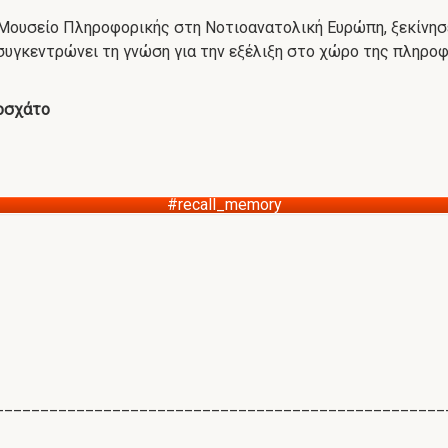
Μουσείο Πληροφορικής στη Νοτιοανατολική Ευρώπη, ξεκίνησε
υγκεντρώνει τη γνώση για την εξέλιξη στο χώρο της πληροφ
Μοσχάτο
#recall_memory
__________________________________________________