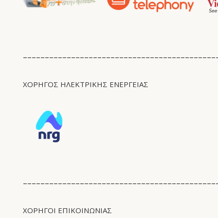
____________________________________________
ΧΟΡΗΓΟΣ ΗΛΕΚΤΡΙΚΗΣ ΕΝΕΡΓΕΙΑΣ
____________________________________________
ΧΟΡΗΓΟΙ ΕΠΙΚΟΙΝΩΝΙΑΣ