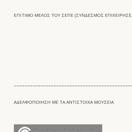
ΕΠΙΤΙΜΟ ΜΕΛΟΣ ΤΟΥ ΣΕΠΕ (ΣΎΝΔΕΣΜΟΣ ΕΠΙΧΕΙΡΉΣ
____________________________________________
ΑΔΕΛΦΟΠΟΙΗΣΗ ΜΕ ΤΑ ΑΝΤΊΣΤΟΙΧΑ ΜΟΥΣΕΙΑ