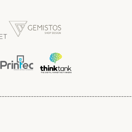
__________________________________________________