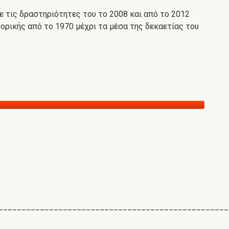
 τις δραστηριότητες του το 2008 και από το 2012
ορικής από το 1970 μέχρι τα μέσα της δεκαετίας του
__________________________________________________