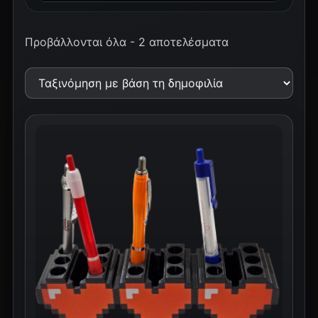
Προβάλλονται όλα - 2 αποτελέσματα