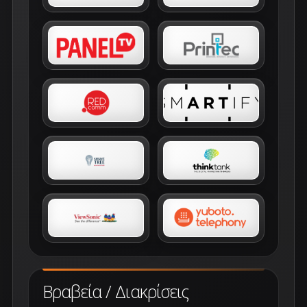
Βραβεία / Διακρίσεις