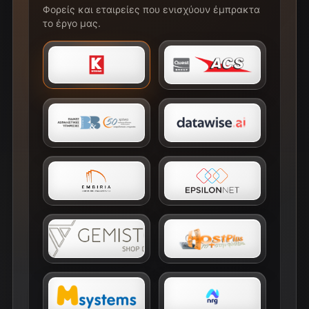
Φορείς και εταιρείες που ενισχύουν έμπρακτα
το έργο μας.