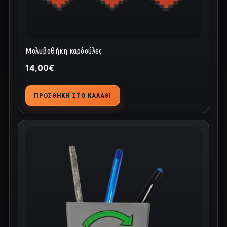
Μολυβοθήκη καρδούλες
14,00
€
ΠΡΟΣΘΉΚΗ ΣΤΟ ΚΑΛΆΘΙ