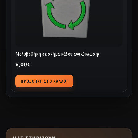
Μολυβοθήκη σε σχήμα κάδου ανακύκλωσης
9,00
€
ΠΡΟΣΘΉΚΗ ΣΤΟ ΚΑΛΆΘΙ