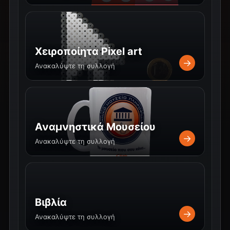
Χειροποίητα Pixel art
→
Ανακαλύψτε τη συλλογή
Αναμνηστικά Μουσείου
→
Ανακαλύψτε τη συλλογή
Βιβλία
→
Ανακαλύψτε τη συλλογή