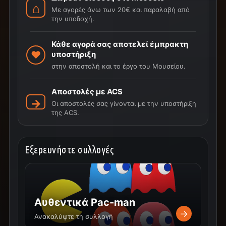
Με αγορές άνω των 20€ και παραλαβή από
την υποδοχή.
Κάθε αγορά σας αποτελεί έμπρακτη
υποστήριξη
στην αποστολή και το έργο του Μουσείου.
Αποστολές με ACS
Οι αποστολές σας γίνονται με την υποστήριξη
της ACS.
Εξερευνήστε συλλογές
Αυθεντικά Pac-man
→
Ανακαλύψτε τη συλλογή