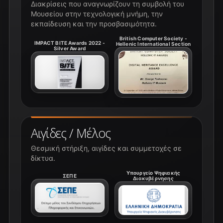
Διακρίσεις που αναγνωρίζουν τη συμβολή του
Μουσείου στην τεχνολογική μνήμη, την
εκπαίδευση και την προσβασιμότητα.
British Computer Society -
IMPACT BITE Awards 2022 -
Hellenic International Section
Silver Award
Αιγίδες / Μέλος
Θεσμική στήριξη, αιγίδες και συμμετοχές σε
δίκτυα.
Υπουργείο Ψηφιακής
ΣΕΠΕ
Διακυβέρνησης