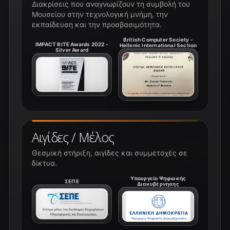
Διακρίσεις που αναγνωρίζουν τη συμβολή του
Μουσείου στην τεχνολογική μνήμη, την
εκπαίδευση και την προσβασιμότητα.
British Computer Society -
IMPACT BITE Awards 2022 -
Hellenic International Section
Silver Award
Αιγίδες / Μέλος
Θεσμική στήριξη, αιγίδες και συμμετοχές σε
δίκτυα.
Υπουργείο Ψηφιακής
ΣΕΠΕ
Διακυβέρνησης