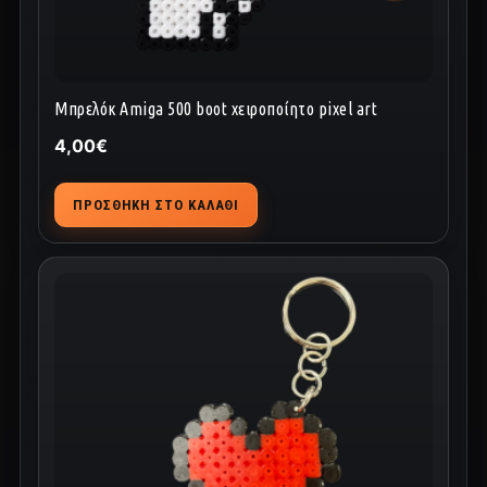
Μπρελόκ Amiga 500 boot χειροποίητο pixel art
4,00
€
ΠΡΟΣΘΉΚΗ ΣΤΟ ΚΑΛΆΘΙ