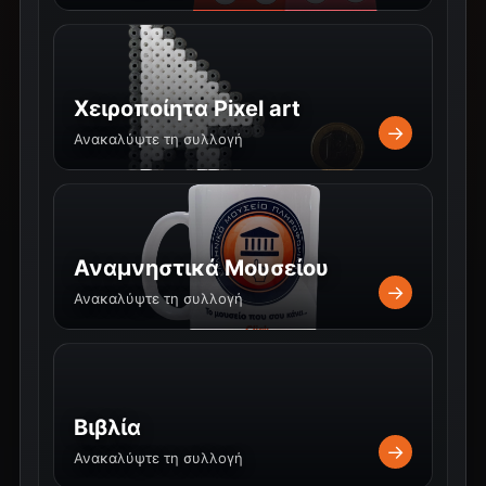
Χειροποίητα Pixel art
→
Ανακαλύψτε τη συλλογή
Αναμνηστικά Μουσείου
→
Ανακαλύψτε τη συλλογή
Βιβλία
→
Ανακαλύψτε τη συλλογή