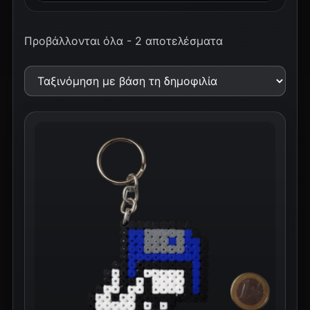
Προβάλλονται όλα - 2 αποτελέσματα