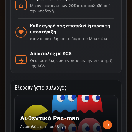
Με αγορές άνω των 20€ και παραλαβή από
την υποδοχή.
Κάθε αγορά σας αποτελεί έμπρακτη
υποστήριξη
στην αποστολή και το έργο του Μουσείου.
Αποστολές με ACS
Οι αποστολές σας γίνονται με την υποστήριξη
της ACS.
Εξερευνήστε συλλογές
Αυθεντικά Pac-man
→
Ανακαλύψτε τη συλλογή