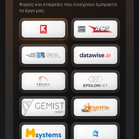
Φορείς και εταιρείες που ενισχύουν έμπρακτα
το έργο μας.