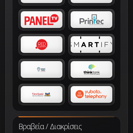
Βραβεία / Διακρίσεις