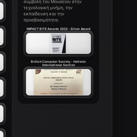
συμβολή του Μουσείου στην
τεχνολογική μνήμη, την
εκπαίδευση και την
προσβασιμότητα.
IMPACT BITE Awards 2022 - Silver Award
British Computer Society - Hellenic
International Section