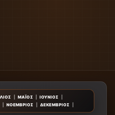
ΛΙΟΣ
|
ΜΑΪΟΣ
|
ΙΟΥΝΙΟΣ
|
|
ΝΟΕΜΒΡΙΟΣ
|
ΔΕΚΕΜΒΡΙΟΣ
|