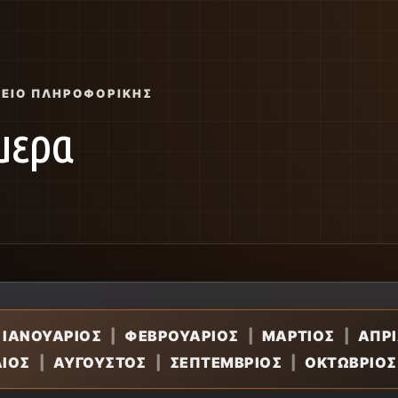
ΣΕΊΟ ΠΛΗΡΟΦΟΡΙΚΉΣ
μερα
ΙΑΝΟΥΑΡΙΟΣ
|
ΦΕΒΡΟΥΑΡΙΟΣ
|
ΜΑΡΤΙΟΣ
|
ΑΠΡΙ
ΛΙΟΣ
|
ΑΥΓΟΥΣΤΟΣ
|
ΣΕΠΤΕΜΒΡΙΟΣ
|
ΟΚΤΩΒΡΙΟΣ