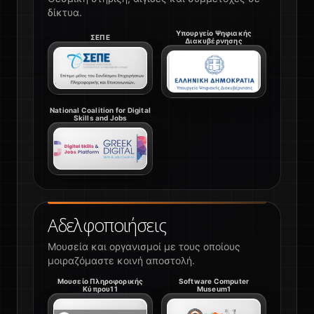
δίκτυα.
Υπουργείο Ψηφιακής
ΣΕΠΕ
Διακυβέρνησης
National Coalition for Digital
Skills and Jobs
Αδελφοποιήσεις
Μουσεία και οργανισμοί με τους οποίους
μοιραζόμαστε κοινή αποστολή.
Μουσείο Πληροφορικής
Software Computer
Κύπρου11
Museum1