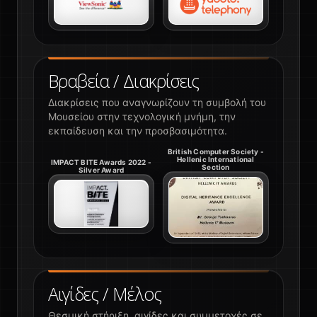
Βραβεία / Διακρίσεις
Διακρίσεις που αναγνωρίζουν τη συμβολή του
Μουσείου στην τεχνολογική μνήμη, την
εκπαίδευση και την προσβασιμότητα.
British Computer Society -
Hellenic International
IMPACT BITE Awards 2022 -
Section
Silver Award
Αιγίδες / Μέλος
Θεσμική στήριξη, αιγίδες και συμμετοχές σε