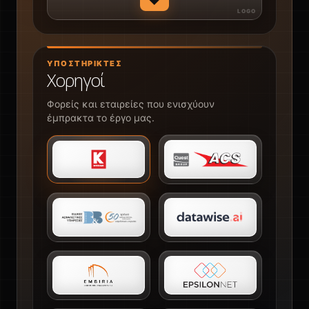
♥
ΥΠΟΣΤΗΡΙΚΤΈΣ
Χορηγοί
Φορείς και εταιρείες που ενισχύουν
έμπρακτα το έργο μας.