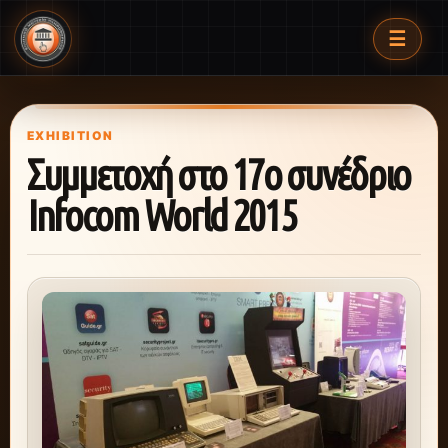
☰
EXHIBITION
Συμμετοχή στο 17o συνέδριο
Infocom World 2015