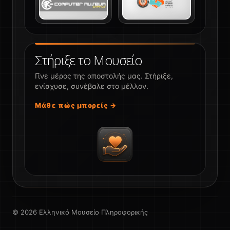
Στήριξε το Μουσείο
Γίνε μέρος της αποστολής μας. Στήριξε,
ενίσχυσε, συνέβαλε στο μέλλον.
Μάθε πώς μπορείς →
© 2026 Ελληνικό Μουσείο Πληροφορικής