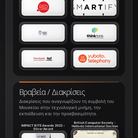
Βραβεία / Διακρίσεις
Διακρίσεις που αναγνωρίζουν τη συμβολή του
Μουσείου στην τεχνολογική μνήμη, την
εκπαίδευση και την προσβασιμότητα.
British Computer Society -
IMPACT BITE Awards 2022 -
Hellenic International Section
Silver Award