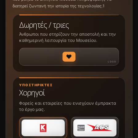
διατηρεί ζωντανή την ιστορία της τεχνολογίας.1
Δωρητές / τριες
Άνθρωποι που στηρίζουν την αποστολή και την
καθημερινή λειτουργία του Μουσείου.
♥
ΥΠΟΣΤΗΡΙΚΤΈΣ
Χορηγοί
Φορείς και εταιρείες που ενισχύουν έμπρακτα
το έργο μας.