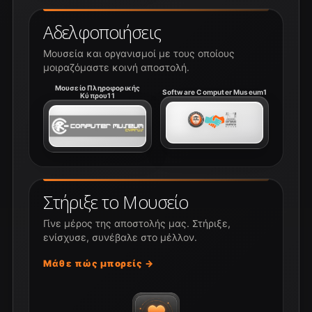
Αδελφοποιήσεις
Μουσεία και οργανισμοί με τους οποίους
μοιραζόμαστε κοινή αποστολή.
Μουσείο Πληροφορικής
Software Computer Museum1
Κύπρου11
Στήριξε το Μουσείο
Γίνε μέρος της αποστολής μας. Στήριξε,
ενίσχυσε, συνέβαλε στο μέλλον.
Μάθε πώς μπορείς →