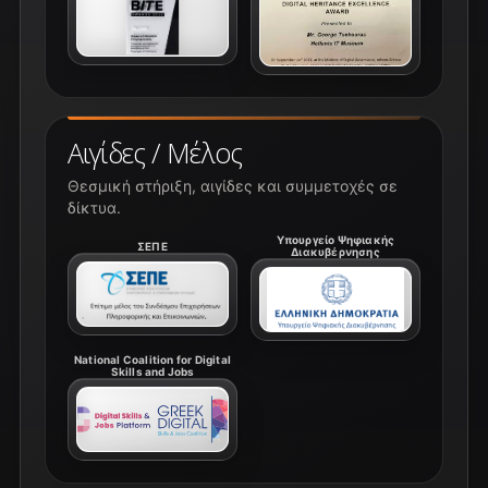
Αιγίδες / Μέλος
Θεσμική στήριξη, αιγίδες και συμμετοχές σε
δίκτυα.
Υπουργείο Ψηφιακής
ΣΕΠΕ
Διακυβέρνησης
National Coalition for Digital
Skills and Jobs