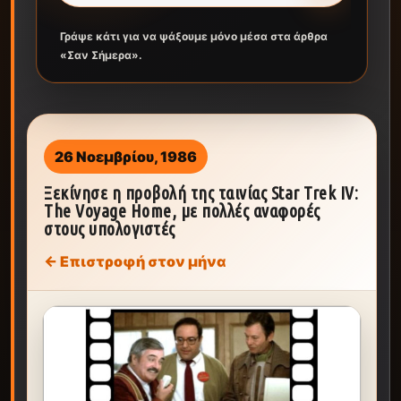
Γράψε κάτι για να ψάξουμε μόνο μέσα στα άρθρα
«Σαν Σήμερα».
26 Νοεμβρίου, 1986
Ξεκίνησε η προβολή της ταινίας Star Trek IV:
The Voyage Home, με πολλές αναφορές
στους υπολογιστές
← Επιστροφή στον μήνα