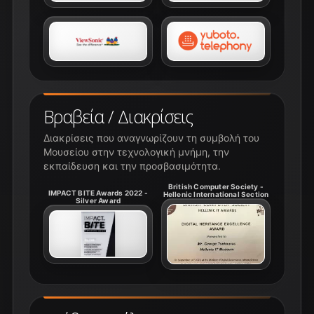
Βραβεία / Διακρίσεις
Διακρίσεις που αναγνωρίζουν τη συμβολή του
Μουσείου στην τεχνολογική μνήμη, την
εκπαίδευση και την προσβασιμότητα.
British Computer Society -
IMPACT BITE Awards 2022 -
Hellenic International Section
Silver Award