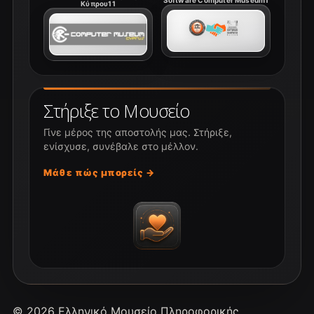
Κύπρου11
Στήριξε το Μουσείο
Γίνε μέρος της αποστολής μας. Στήριξε,
ενίσχυσε, συνέβαλε στο μέλλον.
Μάθε πώς μπορείς →
© 2026 Ελληνικό Μουσείο Πληροφορικής