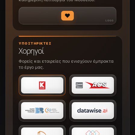
♥
ΥΠΟΣΤΗΡΙΚΤΈΣ
Χορηγοί
Φορείς και εταιρείες που ενισχύουν έμπρακτα
το έργο μας.