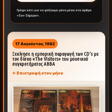
Γράψε κάτι για να ψάξουμε μόνο μέσα στα άρθρα
«Σαν Σήμερα».
17 Αυγούστου, 1982
Ξεκίνησε η εμπορική παραγωγή των CD’s με
τον δίσκο «The Visitors» του μουσικού
συγκροτήματος ABBA
← Επιστροφή στον μήνα