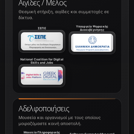
Αιγίδες / Μέλος
Θεσμική στήριξη, αιγίδες και συμμετοχές σε
δίκτυα.
Υπουργείο Ψηφιακής
ΣΕΠΕ
Διακυβέρνησης
National Coalition for Digital
Skills and Jobs
Αδελφοποιήσεις
Μουσεία και οργανισμοί με τους οποίους
μοιραζόμαστε κοινή αποστολή.
Μουσείο Πληροφορικής
Software Computer Museum1