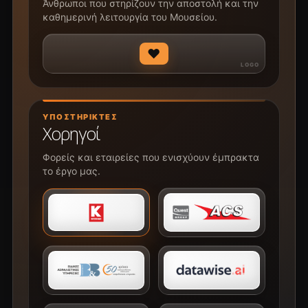
Άνθρωποι που στηρίζουν την αποστολή και την
καθημερινή λειτουργία του Μουσείου.
♥
ΥΠΟΣΤΗΡΙΚΤΈΣ
Χορηγοί
Φορείς και εταιρείες που ενισχύουν έμπρακτα
το έργο μας.