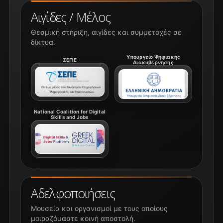
Αιγίδες / Μέλος
Θεσμική στήριξη, αιγίδες και συμμετοχές σε
δίκτυα.
Υπουργείο Ψηφιακής
ΣΕΠΕ
Διακυβέρνησης
National Coalition for Digital
Skills and Jobs
Αδελφοποιήσεις
Μουσεία και οργανισμοί με τους οποίους
μοιραζόμαστε κοινή αποστολή.