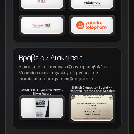
Βραβεία / Διακρίσεις
Διακρίσεις που αναγνωρίζουν τη συμβολή του
Μουσείου στην τεχνολογική μνήμη, την
εκπαίδευση και την προσβασιμότητα.
British Computer Society -
IMPACT BITE Awards 2022 -
Hellenic International Section
Silver Award