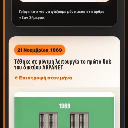
Γράψε κάτι για να ψάξουμε μόνο μέσα στα άρθρα
«Σαν Σήμερα».
21 Νοεμβρίου, 1969
Τέθηκε σε μόνιμη λειτουργία το πρώτο link
του δικτύου ARPANET
← Επιστροφή στον μήνα