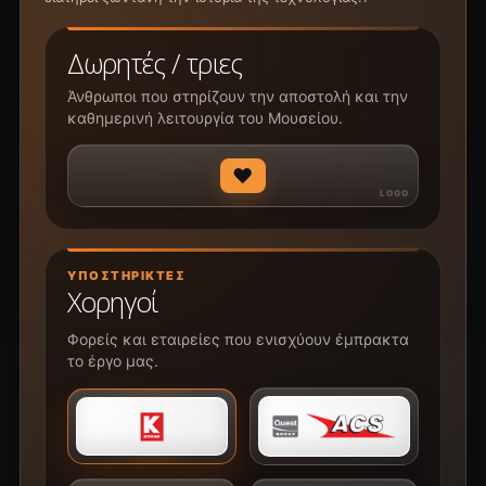
Δωρητές / τριες
Άνθρωποι που στηρίζουν την αποστολή και την
καθημερινή λειτουργία του Μουσείου.
♥
ΥΠΟΣΤΗΡΙΚΤΈΣ
Χορηγοί
Φορείς και εταιρείες που ενισχύουν έμπρακτα
το έργο μας.