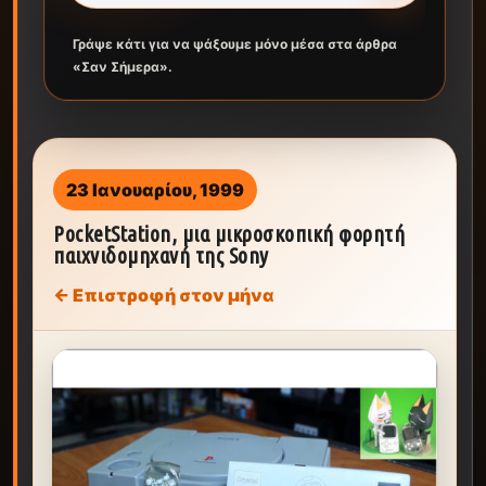
Γράψε κάτι για να ψάξουμε μόνο μέσα στα άρθρα
«Σαν Σήμερα».
23 Ιανουαρίου, 1999
PocketStation, μια μικροσκοπική φορητή
παιχνιδομηχανή της Sony
← Επιστροφή στον μήνα