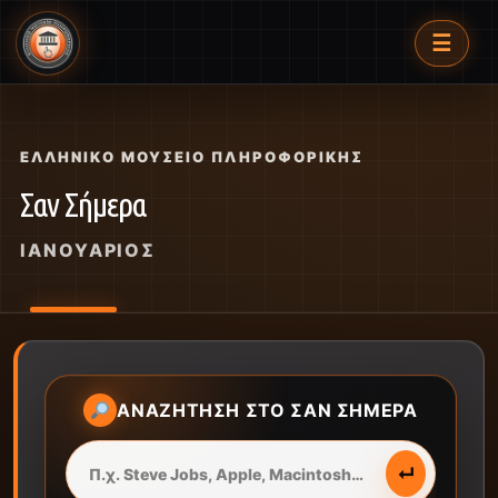
☰
ΕΛΛΗΝΙΚΌ ΜΟΥΣΕΊΟ ΠΛΗΡΟΦΟΡΙΚΉΣ
Σαν Σήμερα
ΙΑΝΟΥΆΡΙΟΣ
ΑΝΑΖΉΤΗΣΗ ΣΤΟ ΣΑΝ ΣΉΜΕΡΑ
↵