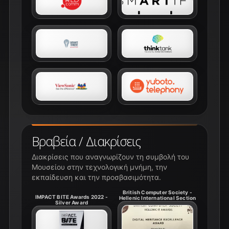
Βραβεία / Διακρίσεις
Διακρίσεις που αναγνωρίζουν τη συμβολή του
Μουσείου στην τεχνολογική μνήμη, την
εκπαίδευση και την προσβασιμότητα.
British Computer Society -
IMPACT BITE Awards 2022 -
Hellenic International Section
Silver Award