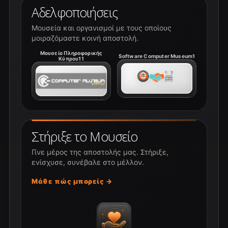
Αδελφοποιήσεις
Μουσεία και οργανισμοί με τους οποίους
μοιραζόμαστε κοινή αποστολή.
Μουσείο Πληροφορικής
Software Computer Museum1
Κύπρου11
Στήριξε το Μουσείο
Γίνε μέρος της αποστολής μας. Στήριξε,
ενίσχυσε, συνέβαλε στο μέλλον.
Μάθε πώς μπορείς →