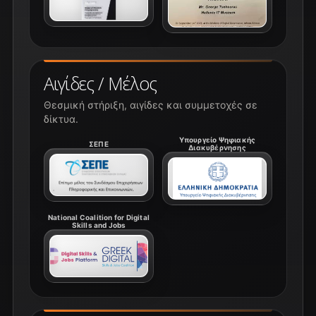
Αιγίδες / Μέλος
Θεσμική στήριξη, αιγίδες και συμμετοχές σε
δίκτυα.
Υπουργείο Ψηφιακής
ΣΕΠΕ
Διακυβέρνησης
National Coalition for Digital
Skills and Jobs