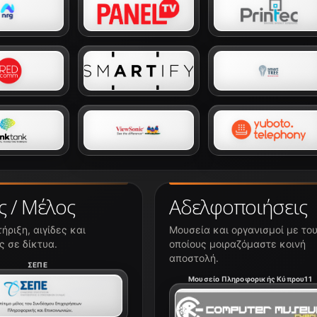
ς / Μέλος
Αδελφοποιήσεις
ήριξη, αιγίδες και
Μουσεία και οργανισμοί με το
 σε δίκτυα.
οποίους μοιραζόμαστε κοινή
αποστολή.
ΣΕΠΕ
Μουσείο Πληροφορικής Κύπρου11