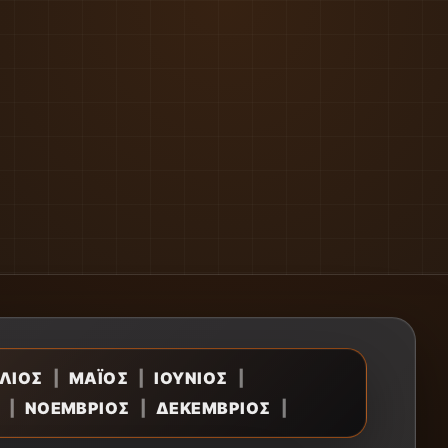
ΛΙΟΣ
|
ΜΑΪΟΣ
|
ΙΟΥΝΙΟΣ
|
|
ΝΟΕΜΒΡΙΟΣ
|
ΔΕΚΕΜΒΡΙΟΣ
|