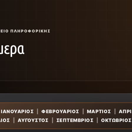
ΣΕΊΟ ΠΛΗΡΟΦΟΡΙΚΉΣ
μερα
ΙΑΝΟΥΑΡΙΟΣ
|
ΦΕΒΡΟΥΑΡΙΟΣ
|
ΜΑΡΤΙΟΣ
|
ΑΠΡΙ
ΛΙΟΣ
|
ΑΥΓΟΥΣΤΟΣ
|
ΣΕΠΤΕΜΒΡΙΟΣ
|
ΟΚΤΩΒΡΙΟΣ