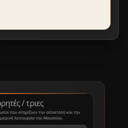
ρητές / τριες
ωποι που στηρίζουν την αποστολή και την
μερινή λειτουργία του Μουσείου.