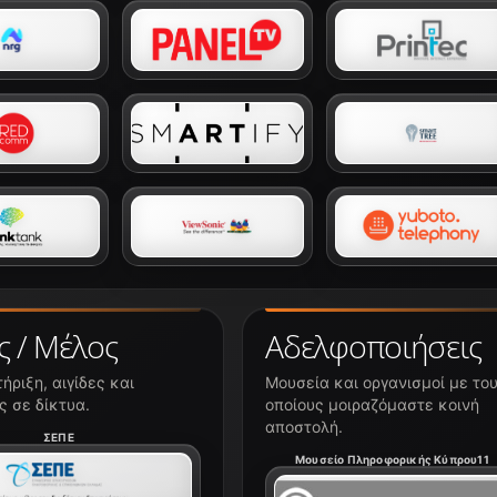
ς / Μέλος
Αδελφοποιήσεις
ήριξη, αιγίδες και
Μουσεία και οργανισμοί με το
 σε δίκτυα.
οποίους μοιραζόμαστε κοινή
αποστολή.
ΣΕΠΕ
Μουσείο Πληροφορικής Κύπρου11