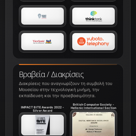
Βραβεία / Διακρίσεις
Διακρίσεις που αναγνωρίζουν τη συμβολή του
Μουσείου στην τεχνολογική μνήμη, την
εκπαίδευση και την προσβασιμότητα.
British Computer Society -
IMPACT BITE Awards 2022 -
Hellenic International Section
Silver Award