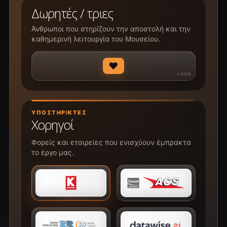
Δωρητές / τριες
Άνθρωποι που στηρίζουν την αποστολή και την
καθημερινή λειτουργία του Μουσείου.
♥
ΥΠΟΣΤΗΡΙΚΤΈΣ
Χορηγοί
Φορείς και εταιρείες που ενισχύουν έμπρακτα
το έργο μας.