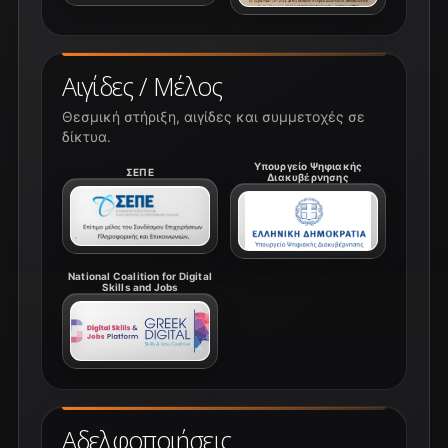
Αιγίδες / Μέλος
Θεσμική στήριξη, αιγίδες και συμμετοχές σε
δίκτυα.
Υπουργείο Ψηφιακής
ΣΕΠΕ
Διακυβέρνησης
National Coalition for Digital
Skills and Jobs
Αδελφοποιήσεις