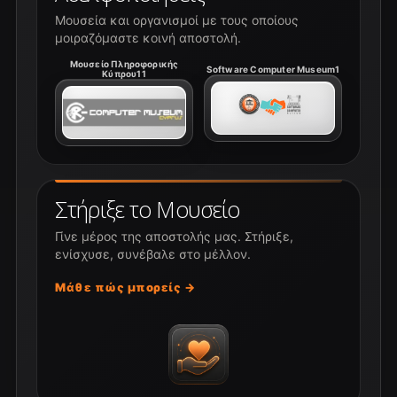
Μουσεία και οργανισμοί με τους οποίους
μοιραζόμαστε κοινή αποστολή.
Μουσείο Πληροφορικής
Software Computer Museum1
Κύπρου11
Στήριξε το Μουσείο
Γίνε μέρος της αποστολής μας. Στήριξε,
ενίσχυσε, συνέβαλε στο μέλλον.
Μάθε πώς μπορείς →