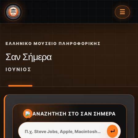
☰
ΕΛΛΗΝΙΚΌ ΜΟΥΣΕΊΟ ΠΛΗΡΟΦΟΡΙΚΉΣ
Σαν Σήμερα
ΙΟΎΝΙΟΣ
ΑΝΑΖΉΤΗΣΗ ΣΤΟ ΣΑΝ ΣΉΜΕΡΑ
↵