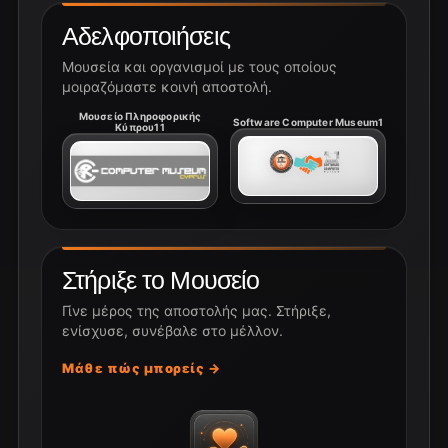
Αδελφοποιήσεις
Μουσεία και οργανισμοί με τους οποίους
μοιραζόμαστε κοινή αποστολή.
Μουσείο Πληροφορικής
Software Computer Museum1
Κύπρου11
Στήριξε το Μουσείο
Γίνε μέρος της αποστολής μας. Στήριξε,
ενίσχυσε, συνέβαλε στο μέλλον.
Μάθε πώς μπορείς →