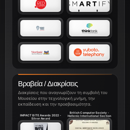
Βραβεία / Διακρίσεις
Διακρίσεις που αναγνωρίζουν τη συμβολή του
Μουσείου στην τεχνολογική μνήμη, την
εκπαίδευση και την προσβασιμότητα.
British Computer Society -
IMPACT BITE Awards 2022 -
Hellenic International Section
Silver Award