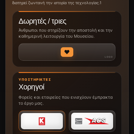
διατηρεί ζωντανή την ιστορία της τεχνολογίας.1
Δωρητές / τριες
Άνθρωποι που στηρίζουν την αποστολή και την
καθημερινή λειτουργία του Μουσείου.
♥
ΥΠΟΣΤΗΡΙΚΤΈΣ
Χορηγοί
Φορείς και εταιρείες που ενισχύουν έμπρακτα
το έργο μας.