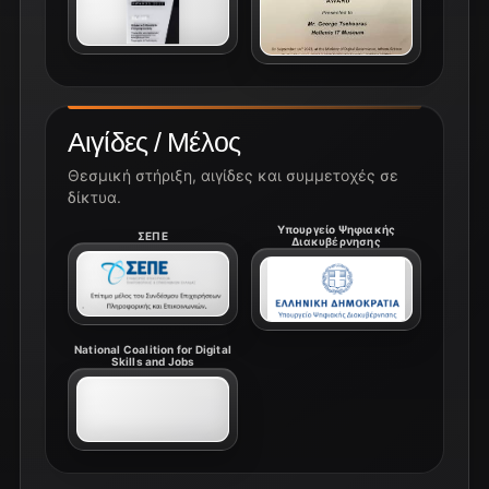
Αιγίδες / Μέλος
Θεσμική στήριξη, αιγίδες και συμμετοχές σε
δίκτυα.
Υπουργείο Ψηφιακής
ΣΕΠΕ
Διακυβέρνησης
National Coalition for Digital
Skills and Jobs