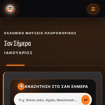
☰
ΕΛΛΗΝΙΚΌ ΜΟΥΣΕΊΟ ΠΛΗΡΟΦΟΡΙΚΉΣ
Σαν Σήμερα
ΙΑΝΟΥΆΡΙΟΣ
ΑΝΑΖΉΤΗΣΗ ΣΤΟ ΣΑΝ ΣΉΜΕΡΑ
↵