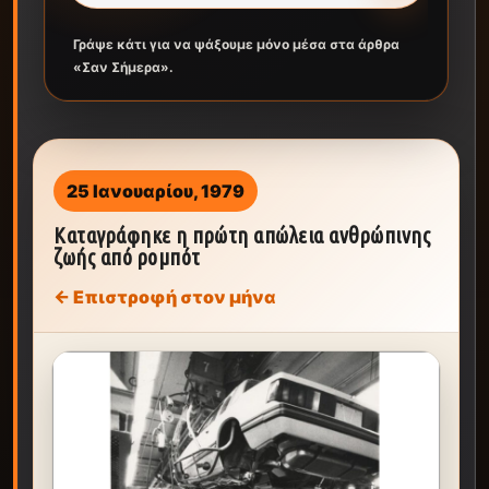
Γράψε κάτι για να ψάξουμε μόνο μέσα στα άρθρα
«Σαν Σήμερα».
25 Ιανουαρίου, 1979
Καταγράφηκε η πρώτη απώλεια ανθρώπινης
ζωής από ρομπότ
← Επιστροφή στον μήνα