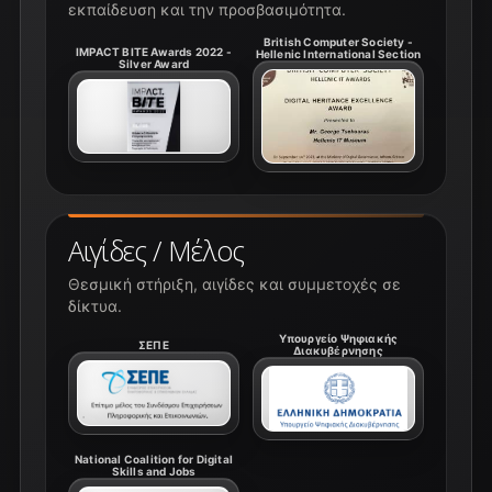
εκπαίδευση και την προσβασιμότητα.
British Computer Society -
IMPACT BITE Awards 2022 -
Hellenic International Section
Silver Award
Αιγίδες / Μέλος
Θεσμική στήριξη, αιγίδες και συμμετοχές σε
δίκτυα.
Υπουργείο Ψηφιακής
ΣΕΠΕ
Διακυβέρνησης
National Coalition for Digital
Skills and Jobs