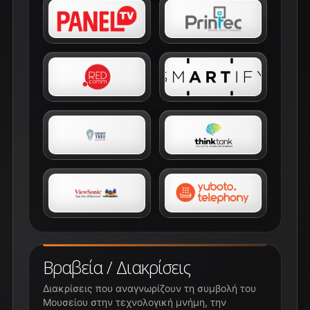
Βραβεία / Διακρίσεις
Διακρίσεις που αναγνωρίζουν τη συμβολή του
Μουσείου στην τεχνολογική μνήμη, την