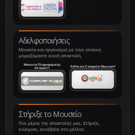
Αδελφοποιήσεις
Μουσεία και οργανισμοί με τους οποίους
μοιραζόμαστε κοινή αποστολή.
Μουσείο Πληροφορικής
Software Computer Museum1
Κύπρου11
Στήριξε το Μουσείο
Γίνε μέρος της αποστολής μας. Στήριξε,
ενίσχυσε, συνέβαλε στο μέλλον.