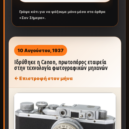
Γράψε κάτι για να ψάξουμε μόνο μέσα στα άρθρα
«Σαν Σήμερα».
10 Αυγούστου, 1937
Ιδρύθηκε η Canon, πρωτοπόρος εταιρεία
στην τεχνολογία φωτογραφικών μηχανών
← Επιστροφή στον μήνα