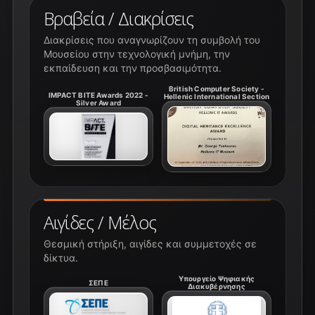
Βραβεία / Διακρίσεις
Διακρίσεις που αναγνωρίζουν τη συμβολή του
Μουσείου στην τεχνολογική μνήμη, την
εκπαίδευση και την προσβασιμότητα.
British Computer Society -
IMPACT BITE Awards 2022 -
Hellenic International Section
Silver Award
Αιγίδες / Μέλος
Θεσμική στήριξη, αιγίδες και συμμετοχές σε
δίκτυα.
Υπουργείο Ψηφιακής
ΣΕΠΕ
Διακυβέρνησης