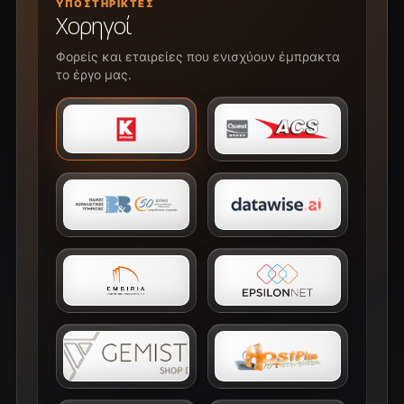
ΥΠΟΣΤΗΡΙΚΤΈΣ
Χορηγοί
Φορείς και εταιρείες που ενισχύουν έμπρακτα
το έργο μας.