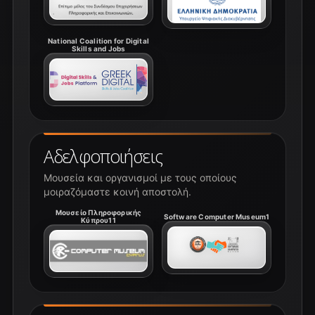
National Coalition for Digital
Skills and Jobs
Αδελφοποιήσεις
Μουσεία και οργανισμοί με τους οποίους
μοιραζόμαστε κοινή αποστολή.
Μουσείο Πληροφορικής
Software Computer Museum1
Κύπρου11