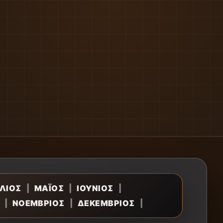
ΛΙΟΣ
|
ΜΑΪΟΣ
|
ΙΟΥΝΙΟΣ
|
|
ΝΟΕΜΒΡΙΟΣ
|
ΔΕΚΕΜΒΡΙΟΣ
|