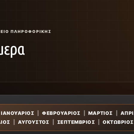
ΣΕΊΟ ΠΛΗΡΟΦΟΡΙΚΉΣ
μερα
ΙΑΝΟΥΑΡΙΟΣ
|
ΦΕΒΡΟΥΑΡΙΟΣ
|
ΜΑΡΤΙΟΣ
|
ΑΠΡΙ
ΛΙΟΣ
|
ΑΥΓΟΥΣΤΟΣ
|
ΣΕΠΤΕΜΒΡΙΟΣ
|
ΟΚΤΩΒΡΙΟΣ