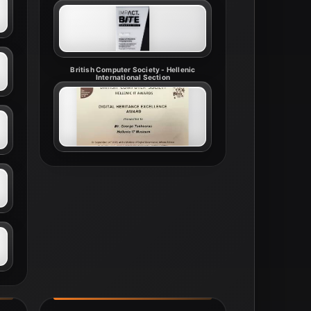
British Computer Society - Hellenic
International Section