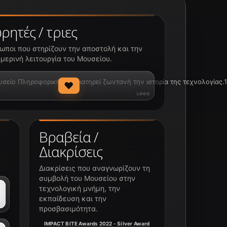
ρητές / τριες
ωποι που στηρίζουν την αποστολή και την
μερινή λειτουργία του Μουσείου.
ίο Πληροφορικής να διατηρεί ζωντανή την ιστορία της τεχνολογίας.1
♥
Βραβεία /
Διακρίσεις
Διακρίσεις που αναγνωρίζουν τη
συμβολή του Μουσείου στην
τεχνολογική μνήμη, την
εκπαίδευση και την
προσβασιμότητα.
IMPACT BITE Awards 2022 - Silver Award