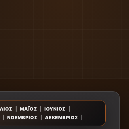
ΛΙΟΣ
|
ΜΑΪΟΣ
|
ΙΟΥΝΙΟΣ
|
|
ΝΟΕΜΒΡΙΟΣ
|
ΔΕΚΕΜΒΡΙΟΣ
|