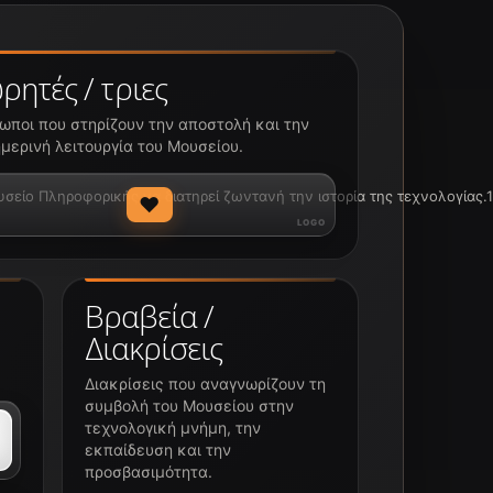
ρητές / τριες
ωποι που στηρίζουν την αποστολή και την
μερινή λειτουργία του Μουσείου.
ίο Πληροφορικής να διατηρεί ζωντανή την ιστορία της τεχνολογίας.1
♥
Βραβεία /
Διακρίσεις
Διακρίσεις που αναγνωρίζουν τη
συμβολή του Μουσείου στην
τεχνολογική μνήμη, την
εκπαίδευση και την
προσβασιμότητα.