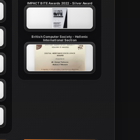
IMPACT BITE Awards 2022 - Silver Award
British Computer Society - Hellenic
International Section