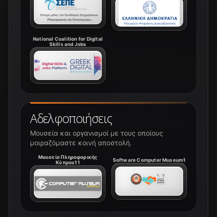
National Coalition for Digital
Skills and Jobs
Αδελφοποιήσεις
Μουσεία και οργανισμοί με τους οποίους
μοιραζόμαστε κοινή αποστολή.
Μουσείο Πληροφορικής
Software Computer Museum1
Κύπρου11