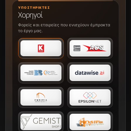
ΥΠΟΣΤΗΡΙΚΤΈΣ
Χορηγοί
Φορείς και εταιρείες που ενισχύουν έμπρακτα
το έργο μας.