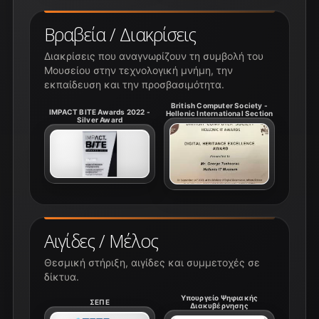
Βραβεία / Διακρίσεις
Διακρίσεις που αναγνωρίζουν τη συμβολή του
Μουσείου στην τεχνολογική μνήμη, την
εκπαίδευση και την προσβασιμότητα.
British Computer Society -
IMPACT BITE Awards 2022 -
Hellenic International Section
Silver Award
Αιγίδες / Μέλος
Θεσμική στήριξη, αιγίδες και συμμετοχές σε
δίκτυα.
Υπουργείο Ψηφιακής
ΣΕΠΕ
Διακυβέρνησης