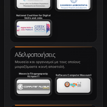
National Coalition for Digital
Skills and Jobs
Αδελφοποιήσεις
Μουσεία και οργανισμοί με τους οποίους
μοιραζόμαστε κοινή αποστολή.
Μουσείο Πληροφορικής
Software Computer Museum1
Κύπρου11