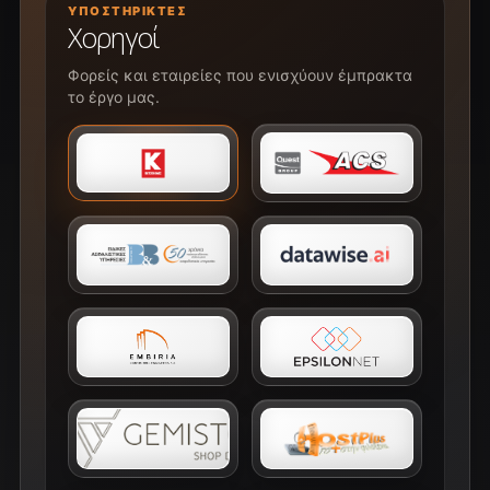
ΥΠΟΣΤΗΡΙΚΤΈΣ
Χορηγοί
Φορείς και εταιρείες που ενισχύουν έμπρακτα
το έργο μας.