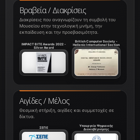
Βραβεία / Διακρίσεις
Διακρίσεις που αναγνωρίζουν τη συμβολή του
Μουσείου στην τεχνολογική μνήμη, την
εκπαίδευση και την προσβασιμότητα.
British Computer Society -
IMPACT BITE Awards 2022 -
Hellenic International Section
Silver Award
Αιγίδες / Μέλος
Θεσμική στήριξη, αιγίδες και συμμετοχές σε
δίκτυα.
Υπουργείο Ψηφιακής
ΣΕΠΕ
Διακυβέρνησης