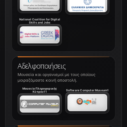
National Coalition for Digital
Skills and Jobs
Αδελφοποιήσεις
Μουσεία και οργανισμοί με τους οποίους
μοιραζόμαστε κοινή αποστολή.
Μουσείο Πληροφορικής
Software Computer Museum1
Κύπρου11