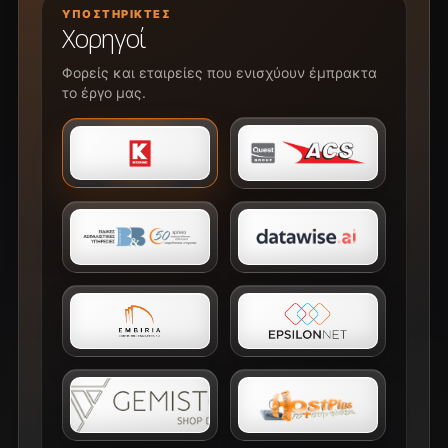
ΥΠΟΣΤΗΡΙΚΤΈΣ
Χορηγοί
Φορείς και εταιρείες που ενισχύουν έμπρακτα
το έργο μας.