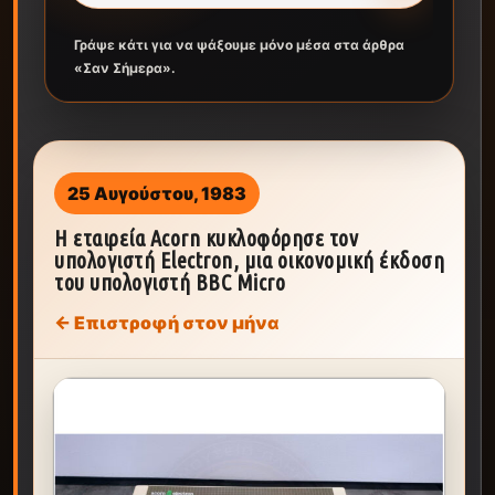
Γράψε κάτι για να ψάξουμε μόνο μέσα στα άρθρα
«Σαν Σήμερα».
25 Αυγούστου, 1983
Η εταιρεία Acorn κυκλοφόρησε τον
υπολογιστή Electron, μια οικονομική έκδοση
του υπολογιστή BBC Micro
← Επιστροφή στον μήνα