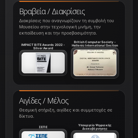
Βραβεία / Διακρίσεις
Διακρίσεις που αναγνωρίζουν τη συμβολή του
Μουσείου στην τεχνολογική μνήμη, την
εκπαίδευση και την προσβασιμότητα.
British Computer Society -
IMPACT BITE Awards 2022 -
Hellenic International Section
Silver Award
Αιγίδες / Μέλος
Θεσμική στήριξη, αιγίδες και συμμετοχές σε
δίκτυα.
Υπουργείο Ψηφιακής
ΣΕΠΕ
Διακυβέρνησης