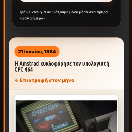
Γράψε κάτι για να ψάξουμε μόνο μέσα στα άρθρα
«Σαν Σήμερα».
21 Ιουνίου, 1984
Η Αmstrad κυκλοφόρησε τον υπολογιστή
CPC 464
← Επιστροφή στον μήνα