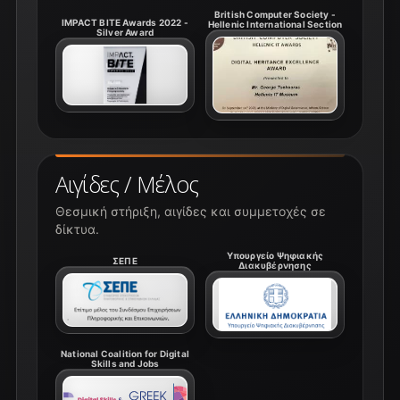
British Computer Society -
IMPACT BITE Awards 2022 -
Hellenic International Section
Silver Award
Αιγίδες / Μέλος
Θεσμική στήριξη, αιγίδες και συμμετοχές σε
δίκτυα.
Υπουργείο Ψηφιακής
ΣΕΠΕ
Διακυβέρνησης
National Coalition for Digital
Skills and Jobs