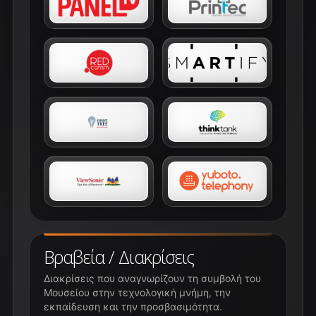
Βραβεία / Διακρίσεις
Διακρίσεις που αναγνωρίζουν τη συμβολή του
Μουσείου στην τεχνολογική μνήμη, την
εκπαίδευση και την προσβασιμότητα.