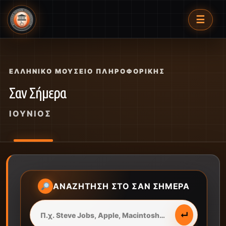
☰
ΕΛΛΗΝΙΚΌ ΜΟΥΣΕΊΟ ΠΛΗΡΟΦΟΡΙΚΉΣ
Σαν Σήμερα
ΙΟΎΝΙΟΣ
ΑΝΑΖΉΤΗΣΗ ΣΤΟ ΣΑΝ ΣΉΜΕΡΑ
↵