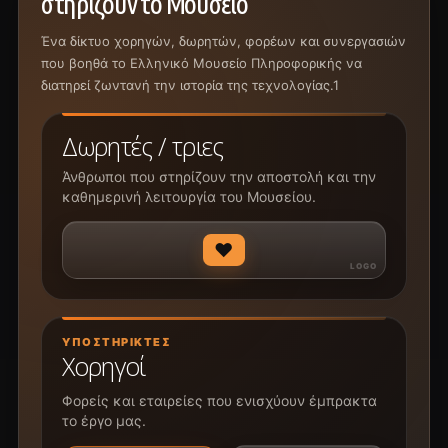
στηρίζουν το Μουσείο
Ένα δίκτυο χορηγών, δωρητών, φορέων και συνεργασιών
που βοηθά το Ελληνικό Μουσείο Πληροφορικής να
διατηρεί ζωντανή την ιστορία της τεχνολογίας.1
Δωρητές / τριες
Άνθρωποι που στηρίζουν την αποστολή και την
καθημερινή λειτουργία του Μουσείου.
♥
ΥΠΟΣΤΗΡΙΚΤΈΣ
Χορηγοί
Φορείς και εταιρείες που ενισχύουν έμπρακτα
το έργο μας.