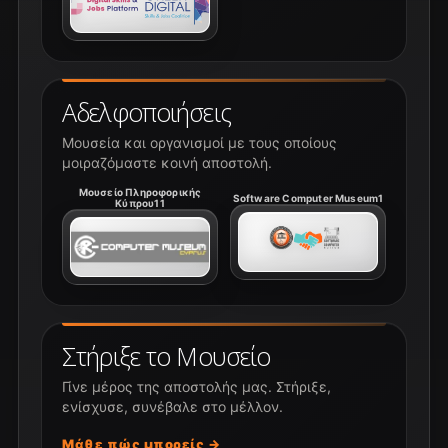
Αδελφοποιήσεις
Μουσεία και οργανισμοί με τους οποίους
μοιραζόμαστε κοινή αποστολή.
Μουσείο Πληροφορικής
Software Computer Museum1
Κύπρου11
Στήριξε το Μουσείο
Γίνε μέρος της αποστολής μας. Στήριξε,
ενίσχυσε, συνέβαλε στο μέλλον.
Μάθε πώς μπορείς →