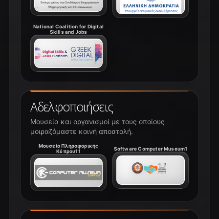
National Coalition for Digital
Skills and Jobs
Αδελφοποιήσεις
Μουσεία και οργανισμοί με τους οποίους
μοιραζόμαστε κοινή αποστολή.
Μουσείο Πληροφορικής
Software Computer Museum1
Κύπρου11