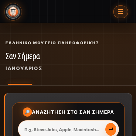
☰
ΕΛΛΗΝΙΚΌ ΜΟΥΣΕΊΟ ΠΛΗΡΟΦΟΡΙΚΉΣ
Σαν Σήμερα
ΙΑΝΟΥΆΡΙΟΣ
ΑΝΑΖΉΤΗΣΗ ΣΤΟ ΣΑΝ ΣΉΜΕΡΑ
↵