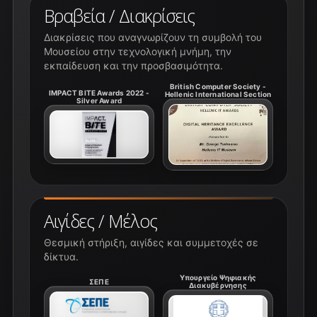
Βραβεία / Διακρίσεις
Διακρίσεις που αναγνωρίζουν τη συμβολή του
Μουσείου στην τεχνολογική μνήμη, την
εκπαίδευση και την προσβασιμότητα.
British Computer Society -
IMPACT BITE Awards 2022 -
Hellenic International Section
Silver Award
Αιγίδες / Μέλος
Θεσμική στήριξη, αιγίδες και συμμετοχές σε
δίκτυα.
Υπουργείο Ψηφιακής
ΣΕΠΕ
Διακυβέρνησης