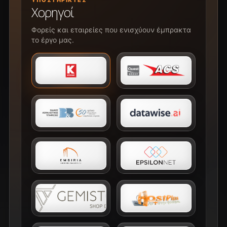
ΥΠΟΣΤΗΡΙΚΤΈΣ
Χορηγοί
Φορείς και εταιρείες που ενισχύουν έμπρακτα
το έργο μας.