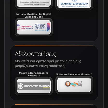
National Coalition for Digital
Skills and Jobs
Αδελφοποιήσεις
Μουσεία και οργανισμοί με τους οποίους
μοιραζόμαστε κοινή αποστολή.
Μουσείο Πληροφορικής
Software Computer Museum1
Κύπρου11