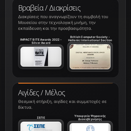
Βραβεία / Διακρίσεις
Διακρίσεις που αναγνωρίζουν τη συμβολή του
Μουσείου στην τεχνολογική μνήμη, την
εκπαίδευση και την προσβασιμότητα.
British Computer Society -
IMPACT BITE Awards 2022 -
Hellenic International Section
Silver Award
Αιγίδες / Μέλος
Θεσμική στήριξη, αιγίδες και συμμετοχές σε
δίκτυα.
Υπουργείο Ψηφιακής
ΣΕΠΕ
Διακυβέρνησης