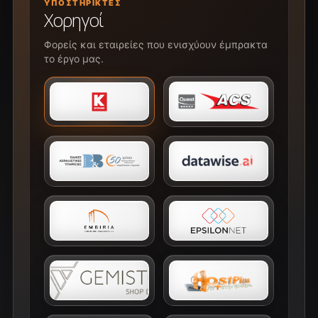
ΥΠΟΣΤΗΡΙΚΤΈΣ
Χορηγοί
Φορείς και εταιρείες που ενισχύουν έμπρακτα
το έργο μας.