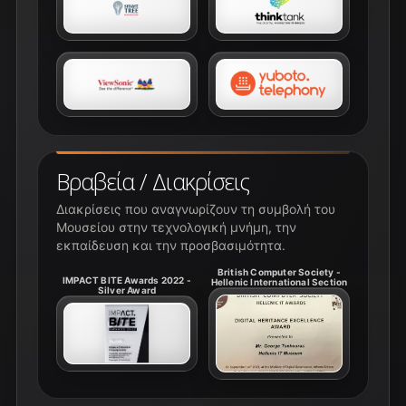
Βραβεία / Διακρίσεις
Διακρίσεις που αναγνωρίζουν τη συμβολή του
Μουσείου στην τεχνολογική μνήμη, την
εκπαίδευση και την προσβασιμότητα.
British Computer Society -
IMPACT BITE Awards 2022 -
Hellenic International Section
Silver Award