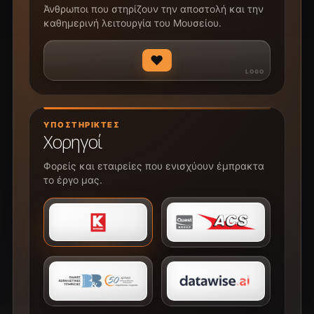
Άνθρωποι που στηρίζουν την αποστολή και την
καθημερινή λειτουργία του Μουσείου.
♥
ΥΠΟΣΤΗΡΙΚΤΈΣ
Χορηγοί
Φορείς και εταιρείες που ενισχύουν έμπρακτα
το έργο μας.