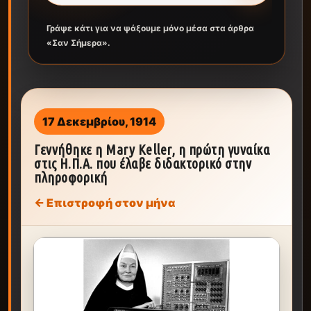
Γράψε κάτι για να ψάξουμε μόνο μέσα στα άρθρα
«Σαν Σήμερα».
17 Δεκεμβρίου, 1914
Γεννήθηκε η Mary Keller, η πρώτη γυναίκα
στις Η.Π.Α. που έλαβε διδακτορικό στην
πληροφορική
← Επιστροφή στον μήνα