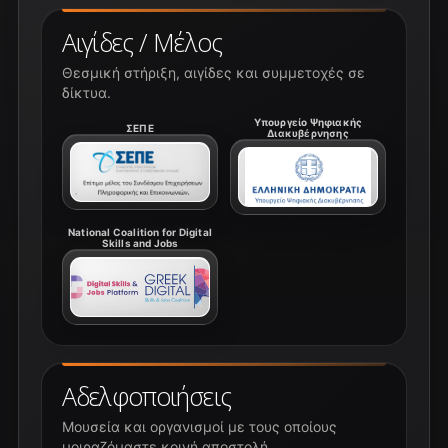
Αιγίδες / Μέλος
Θεσμική στήριξη, αιγίδες και συμμετοχές σε
δίκτυα.
Υπουργείο Ψηφιακής
ΣΕΠΕ
Διακυβέρνησης
National Coalition for Digital
Skills and Jobs
Αδελφοποιήσεις
Μουσεία και οργανισμοί με τους οποίους
μοιραζόμαστε κοινή αποστολή.