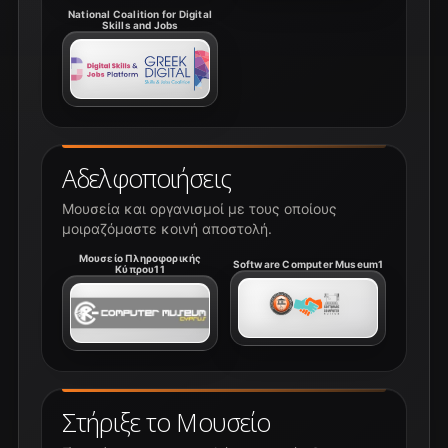
National Coalition for Digital
Skills and Jobs
Αδελφοποιήσεις
Μουσεία και οργανισμοί με τους οποίους
μοιραζόμαστε κοινή αποστολή.
Μουσείο Πληροφορικής
Software Computer Museum1
Κύπρου11
Στήριξε το Μουσείο