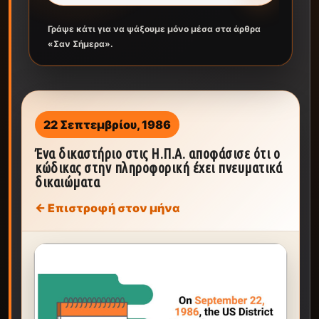
Γράψε κάτι για να ψάξουμε μόνο μέσα στα άρθρα
«Σαν Σήμερα».
22 Σεπτεμβρίου, 1986
Ένα δικαστήριο στις Η.Π.Α. αποφάσισε ότι ο
κώδικας στην πληροφορική έχει πνευματικά
δικαιώματα
← Επιστροφή στον μήνα