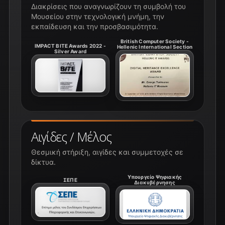
Διακρίσεις που αναγνωρίζουν τη συμβολή του
Μουσείου στην τεχνολογική μνήμη, την
εκπαίδευση και την προσβασιμότητα.
British Computer Society -
IMPACT BITE Awards 2022 -
Hellenic International Section
Silver Award
Αιγίδες / Μέλος
Θεσμική στήριξη, αιγίδες και συμμετοχές σε
δίκτυα.
Υπουργείο Ψηφιακής
ΣΕΠΕ
Διακυβέρνησης