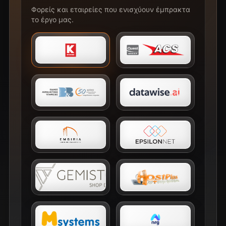
Φορείς και εταιρείες που ενισχύουν έμπρακτα
το έργο μας.