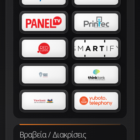
Βραβεία / Διακρίσεις