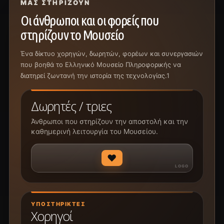
ΜΑΣ ΣΤΗΡΊΖΟΥΝ
Οι άνθρωποι και οι φορείς που
στηρίζουν το Μουσείο
Ένα δίκτυο χορηγών, δωρητών, φορέων και συνεργασιών
που βοηθά το Ελληνικό Μουσείο Πληροφορικής να
διατηρεί ζωντανή την ιστορία της τεχνολογίας.1
Δωρητές / τριες
Άνθρωποι που στηρίζουν την αποστολή και την
καθημερινή λειτουργία του Μουσείου.
♥
ΥΠΟΣΤΗΡΙΚΤΈΣ
Χορηγοί