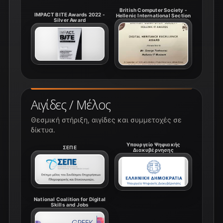
British Computer Society -
IMPACT BITE Awards 2022 -
Hellenic International Section
Silver Award
Αιγίδες / Μέλος
Θεσμική στήριξη, αιγίδες και συμμετοχές σε
δίκτυα.
Υπουργείο Ψηφιακής
ΣΕΠΕ
Διακυβέρνησης
National Coalition for Digital
Skills and Jobs