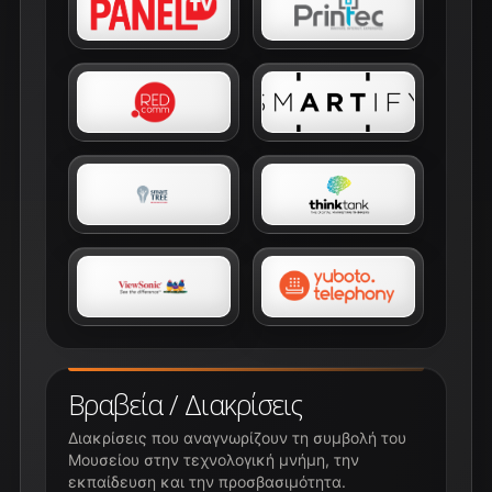
Βραβεία / Διακρίσεις
Διακρίσεις που αναγνωρίζουν τη συμβολή του
Μουσείου στην τεχνολογική μνήμη, την
εκπαίδευση και την προσβασιμότητα.