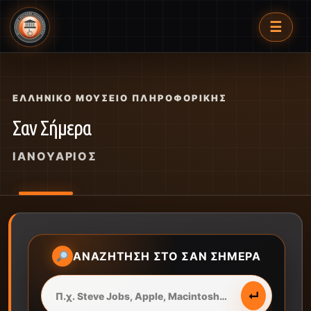
☰
ΕΛΛΗΝΙΚΌ ΜΟΥΣΕΊΟ ΠΛΗΡΟΦΟΡΙΚΉΣ
Σαν Σήμερα
ΙΑΝΟΥΆΡΙΟΣ
ΑΝΑΖΉΤΗΣΗ ΣΤΟ ΣΑΝ ΣΉΜΕΡΑ
↵