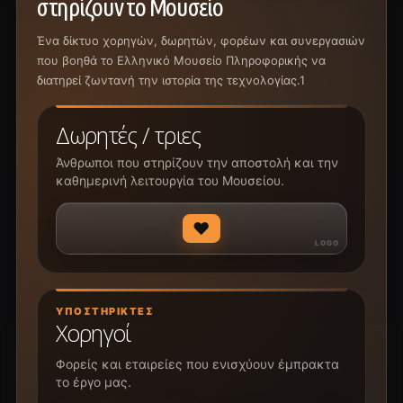
στηρίζουν το Μουσείο
Ένα δίκτυο χορηγών, δωρητών, φορέων και συνεργασιών
που βοηθά το Ελληνικό Μουσείο Πληροφορικής να
διατηρεί ζωντανή την ιστορία της τεχνολογίας.1
Δωρητές / τριες
Άνθρωποι που στηρίζουν την αποστολή και την
καθημερινή λειτουργία του Μουσείου.
♥
ΥΠΟΣΤΗΡΙΚΤΈΣ
Χορηγοί
Φορείς και εταιρείες που ενισχύουν έμπρακτα
το έργο μας.