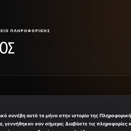
ΣΕΊΟ ΠΛΗΡΟΦΟΡΙΚΉΣ
ΙΟΣ
ικό συνέβη αυτό το μήνα στην ιστορία της Πληροφορική
α, γεννήθηκαν σαν σήμερα; Διαβάστε τις πληροφορίες 