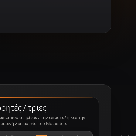
ρητές / τριες
ωποι που στηρίζουν την αποστολή και την
μερινή λειτουργία του Μουσείου.