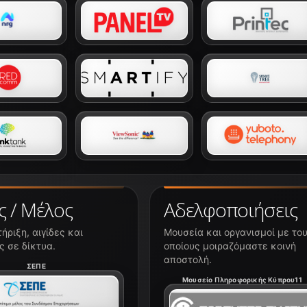
ς / Μέλος
Αδελφοποιήσεις
ήριξη, αιγίδες και
Μουσεία και οργανισμοί με το
 σε δίκτυα.
οποίους μοιραζόμαστε κοινή
αποστολή.
ΣΕΠΕ
Μουσείο Πληροφορικής Κύπρου11