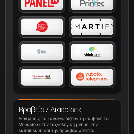
Βραβεία / Διακρίσεις
Διακρίσεις που αναγνωρίζουν τη συμβολή του
Μουσείου στην τεχνολογική μνήμη, την
εκπαίδευση και την προσβασιμότητα.