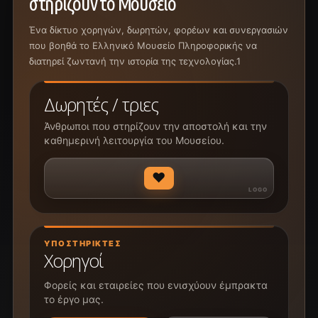
στηρίζουν το Μουσείο
Ένα δίκτυο χορηγών, δωρητών, φορέων και συνεργασιών
που βοηθά το Ελληνικό Μουσείο Πληροφορικής να
διατηρεί ζωντανή την ιστορία της τεχνολογίας.1
Δωρητές / τριες
Άνθρωποι που στηρίζουν την αποστολή και την
καθημερινή λειτουργία του Μουσείου.
♥
ΥΠΟΣΤΗΡΙΚΤΈΣ
Χορηγοί
Φορείς και εταιρείες που ενισχύουν έμπρακτα
το έργο μας.