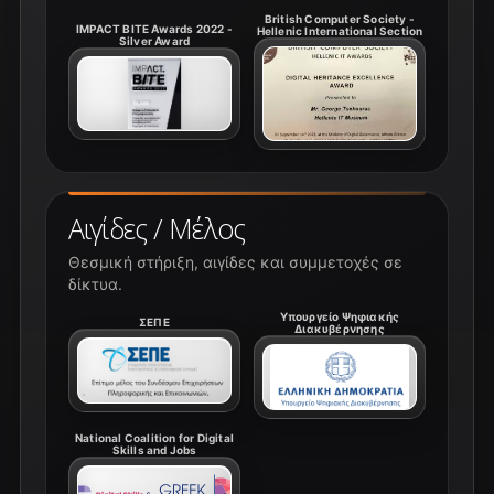
British Computer Society -
IMPACT BITE Awards 2022 -
Hellenic International Section
Silver Award
Αιγίδες / Μέλος
Θεσμική στήριξη, αιγίδες και συμμετοχές σε
δίκτυα.
Υπουργείο Ψηφιακής
ΣΕΠΕ
Διακυβέρνησης
National Coalition for Digital
Skills and Jobs