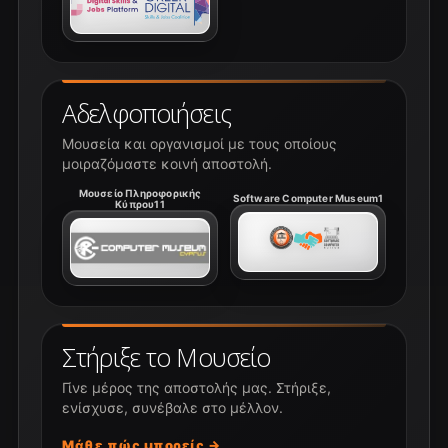
Αδελφοποιήσεις
Μουσεία και οργανισμοί με τους οποίους
μοιραζόμαστε κοινή αποστολή.
Μουσείο Πληροφορικής
Software Computer Museum1
Κύπρου11
Στήριξε το Μουσείο
Γίνε μέρος της αποστολής μας. Στήριξε,
ενίσχυσε, συνέβαλε στο μέλλον.
Μάθε πώς μπορείς →