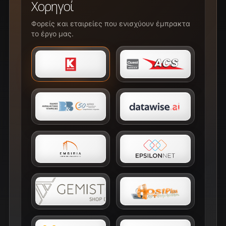
Χορηγοί
Φορείς και εταιρείες που ενισχύουν έμπρακτα
το έργο μας.