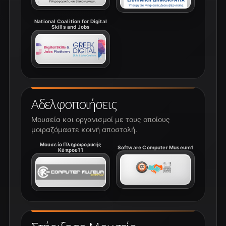
National Coalition for Digital
Skills and Jobs
Αδελφοποιήσεις
Μουσεία και οργανισμοί με τους οποίους
μοιραζόμαστε κοινή αποστολή.
Μουσείο Πληροφορικής
Software Computer Museum1
Κύπρου11