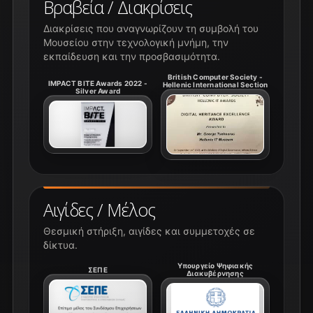
Βραβεία / Διακρίσεις
Διακρίσεις που αναγνωρίζουν τη συμβολή του
Μουσείου στην τεχνολογική μνήμη, την
εκπαίδευση και την προσβασιμότητα.
British Computer Society -
IMPACT BITE Awards 2022 -
Hellenic International Section
Silver Award
Αιγίδες / Μέλος
Θεσμική στήριξη, αιγίδες και συμμετοχές σε
δίκτυα.
Υπουργείο Ψηφιακής
ΣΕΠΕ
Διακυβέρνησης