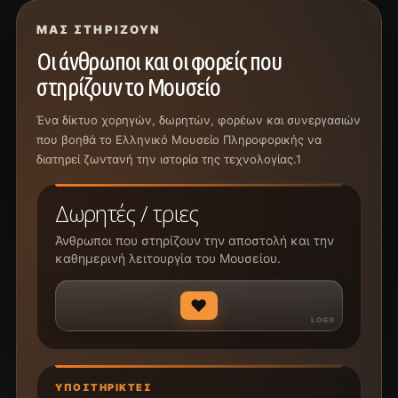
ΜΑΣ ΣΤΗΡΊΖΟΥΝ
Οι άνθρωποι και οι φορείς που
στηρίζουν το Μουσείο
Ένα δίκτυο χορηγών, δωρητών, φορέων και συνεργασιών
που βοηθά το Ελληνικό Μουσείο Πληροφορικής να
διατηρεί ζωντανή την ιστορία της τεχνολογίας.1
Δωρητές / τριες
Άνθρωποι που στηρίζουν την αποστολή και την
καθημερινή λειτουργία του Μουσείου.
♥
ΥΠΟΣΤΗΡΙΚΤΈΣ