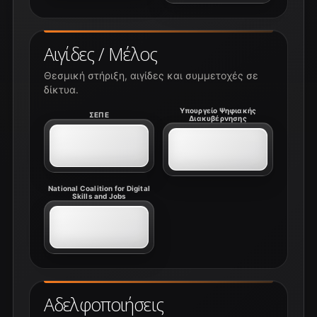
Αιγίδες / Μέλος
Θεσμική στήριξη, αιγίδες και συμμετοχές σε
δίκτυα.
Υπουργείο Ψηφιακής
ΣΕΠΕ
Διακυβέρνησης
National Coalition for Digital
Skills and Jobs
Αδελφοποιήσεις