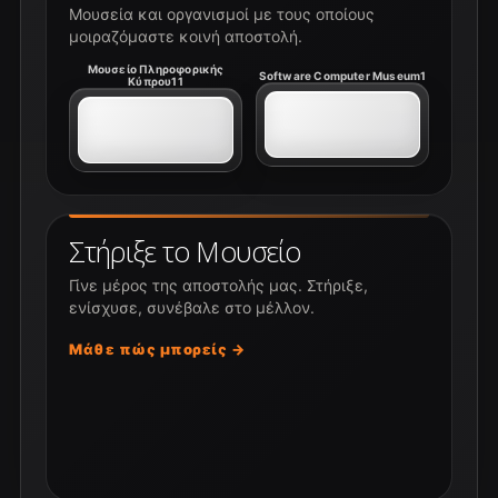
Μουσεία και οργανισμοί με τους οποίους
μοιραζόμαστε κοινή αποστολή.
Μουσείο Πληροφορικής
Software Computer Museum1
Κύπρου11
Στήριξε το Μουσείο
Γίνε μέρος της αποστολής μας. Στήριξε,
ενίσχυσε, συνέβαλε στο μέλλον.
Μάθε πώς μπορείς →