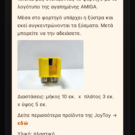
λογότυπο της αγαπημένης AMIGA.
Μέσα στο φορτηγό υπάρχει η ξύστρα και
εκεί συγκεντρώνονται τα ξύσματα. Μετά
μπορείτε να την αδειάσετε.
Διαστάσεις: μήκος 10 εκ. x πλάτος 3 εκ.
x ύψος 5 εκ.
Δείτε περισσότερα προϊόντα της JoyToy ->
εδώ
Υλικό: πλαστικό