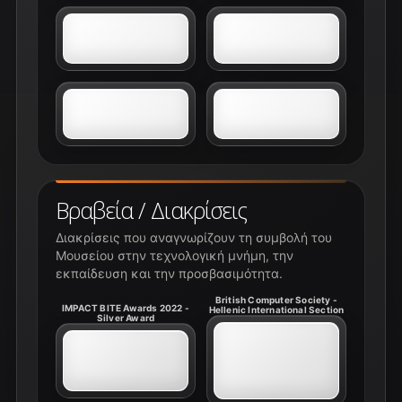
Βραβεία / Διακρίσεις
Διακρίσεις που αναγνωρίζουν τη συμβολή του
Μουσείου στην τεχνολογική μνήμη, την
εκπαίδευση και την προσβασιμότητα.
British Computer Society -
IMPACT BITE Awards 2022 -
Hellenic International Section
Silver Award