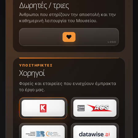
Δωρητές / τριες
Άνθρωποι που στηρίζουν την αποστολή και την
καθημερινή λειτουργία του Μουσείου.
♥
ΥΠΟΣΤΗΡΙΚΤΈΣ
Χορηγοί
Φορείς και εταιρείες που ενισχύουν έμπρακτα
το έργο μας.