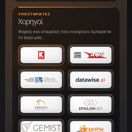
ΥΠΟΣΤΗΡΙΚΤΈΣ
Χορηγοί
Φορείς και εταιρείες που ενισχύουν έμπρακτα
το έργο μας.