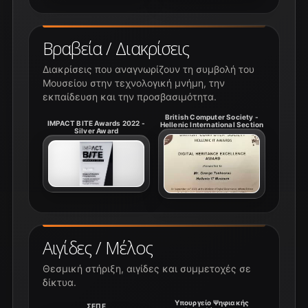
Βραβεία / Διακρίσεις
Διακρίσεις που αναγνωρίζουν τη συμβολή του
Μουσείου στην τεχνολογική μνήμη, την
εκπαίδευση και την προσβασιμότητα.
British Computer Society -
IMPACT BITE Awards 2022 -
Hellenic International Section
Silver Award
Αιγίδες / Μέλος
Θεσμική στήριξη, αιγίδες και συμμετοχές σε
δίκτυα.
Υπουργείο Ψηφιακής
ΣΕΠΕ