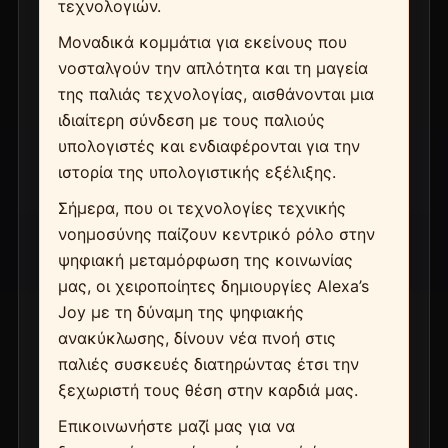
τεχνολογιών.
Μοναδικά κομμάτια για εκείνους που
νοσταλγούν την απλότητα και τη μαγεία
της παλιάς τεχνολογίας, αισθάνονται μια
ιδιαίτερη σύνδεση με τους παλιούς
υπολογιστές και ενδιαφέρονται για την
ιστορία της υπολογιστικής εξέλιξης.
Σήμερα, που οι τεχνολογίες τεχνικής
νοημοσύνης παίζουν κεντρικό ρόλο στην
ψηφιακή μεταμόρφωση της κοινωνίας
μας, οι χειροποίητες δημιουργίες Alexa’s
Joy με τη δύναμη της ψηφιακής
ανακύκλωσης, δίνουν νέα πνοή στις
παλιές συσκευές διατηρώντας έτσι την
ξεχωριστή τους θέση στην καρδιά μας.
Επικοινωνήστε μαζί μας για να