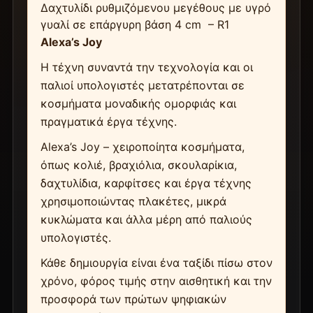
Δαχτυλίδι ρυθμιζόμενου μεγέθους με υγρό
γυαλί σε επάργυρη βάση 4 cm – R1
Alexa’s Joy
Η τέχνη συναντά την τεχνολογία και οι
παλιοί υπολογιστές μετατρέπονται σε
κοσμήματα μοναδικής ομορφιάς και
πραγματικά έργα τέχνης.
Alexa’s Joy – χειροποίητα κοσμήματα,
όπως κολιέ, βραχιόλια, σκουλαρίκια,
δαχτυλίδια, καρφίτσες και έργα τέχνης
χρησιμοποιώντας πλακέτες, μικρά
κυκλώματα και άλλα μέρη από παλιούς
υπολογιστές.
Κάθε δημιουργία είναι ένα ταξίδι πίσω στον
χρόνο, φόρος τιμής στην αισθητική και την
προσφορά των πρώτων ψηφιακών