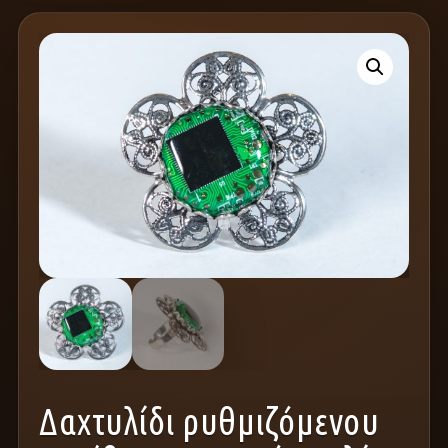
Δαχτυλίδι ρυθμιζόμενου