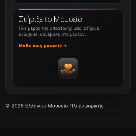
Στήριξε το Μουσείο
Γίνε μέρος της αποστολής μας. Στήριξε,
ενίσχυσε, συνέβαλε στο μέλλον.
Μάθε πώς μπορείς →
© 2026 Ελληνικό Μουσείο Πληροφορικής