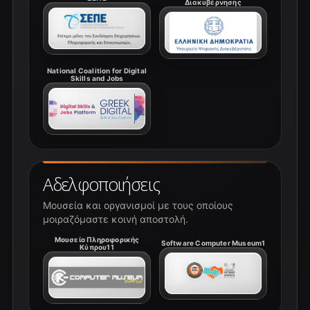
Διακυβέρνησης
National Coalition for Digital
Skills and Jobs
Αδελφοποιήσεις
Μουσεία και οργανισμοί με τους οποίους
μοιραζόμαστε κοινή αποστολή.
Μουσείο Πληροφορικής
Software Computer Museum1
Κύπρου11