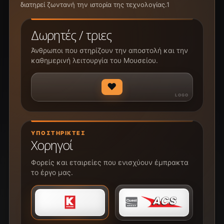
διατηρεί ζωντανή την ιστορία της τεχνολογίας.1
Δωρητές / τριες
Άνθρωποι που στηρίζουν την αποστολή και την
καθημερινή λειτουργία του Μουσείου.
♥
ΥΠΟΣΤΗΡΙΚΤΈΣ
Χορηγοί
Φορείς και εταιρείες που ενισχύουν έμπρακτα
το έργο μας.