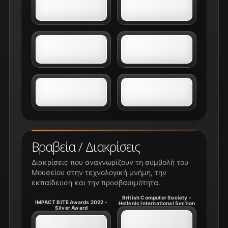
Βραβεία / Διακρίσεις
Διακρίσεις που αναγνωρίζουν τη συμβολή του
Μουσείου στην τεχνολογική μνήμη, την
εκπαίδευση και την προσβασιμότητα.
British Computer Society -
IMPACT BITE Awards 2022 -
Hellenic International Section
Silver Award