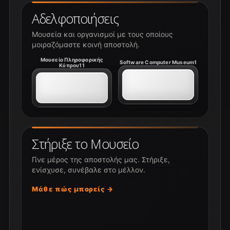
Αδελφοποιήσεις
Μουσεία και οργανισμοί με τους οποίους
μοιραζόμαστε κοινή αποστολή.
Μουσείο Πληροφορικής
Software Computer Museum1
Κύπρου11
Στήριξε το Μουσείο
Γίνε μέρος της αποστολής μας. Στήριξε,
ενίσχυσε, συνέβαλε στο μέλλον.
Μάθε πώς μπορείς →