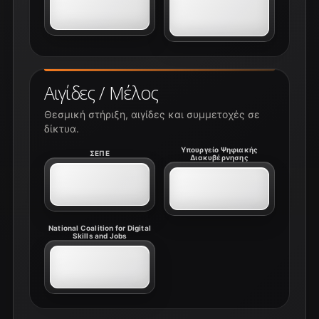
Αιγίδες / Μέλος
Θεσμική στήριξη, αιγίδες και συμμετοχές σε
δίκτυα.
Υπουργείο Ψηφιακής
ΣΕΠΕ
Διακυβέρνησης
National Coalition for Digital
Skills and Jobs