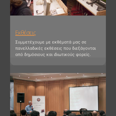
Εκθέσεις
Συμμετέχουμε με εκθέματά μας σε
πανελλαδικές εκθέσεις που διεξάγονται
από δημόσιους και ιδιωτικούς φορείς.