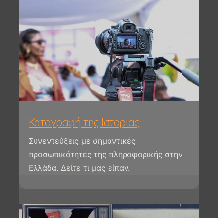
Καταγραφή της Ιστορίας
Συνεντεύξεις με σημαντικές
προσωπικότητες της πληροφορικής στην
Ελλάδα. Δείτε τι μας είπαν.