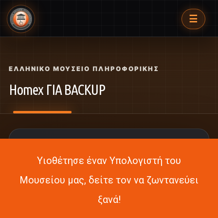
☰
ΕΛΛΗΝΙΚΌ ΜΟΥΣΕΊΟ ΠΛΗΡΟΦΟΡΙΚΉΣ
Homex ΓΙΑ BACKUP
Υιοθέτησε έναν Υπολογιστή του
Μουσείου μας, δείτε τον να ζωντανεύει
ξανά!