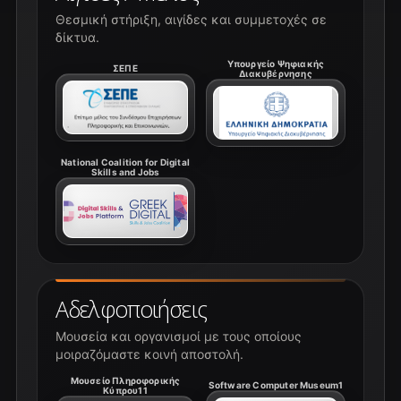
Θεσμική στήριξη, αιγίδες και συμμετοχές σε
δίκτυα.
Υπουργείο Ψηφιακής
ΣΕΠΕ
Διακυβέρνησης
National Coalition for Digital
Skills and Jobs
Αδελφοποιήσεις
Μουσεία και οργανισμοί με τους οποίους
μοιραζόμαστε κοινή αποστολή.
Μουσείο Πληροφορικής
Software Computer Museum1
Κύπρου11