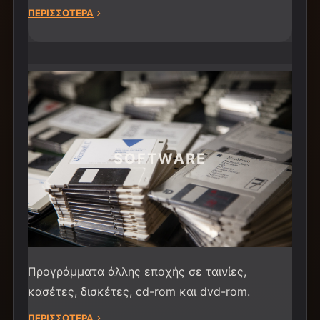
ΠΕΡΙΣΣΟΤΕΡΑ
SOFTWARE
Προγράμματα άλλης εποχής σε ταινίες,
κασέτες, δισκέτες, cd-rom και dvd-rom.
ΠΕΡIΣΣΟΤΕΡΑ