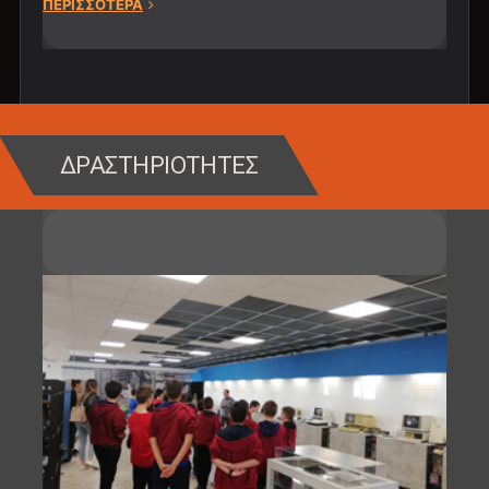
ΠΕΡΙΣΣΟΤΕΡΑ
ΔΡΑΣΤΗΡΙΟΤΗΤΕΣ