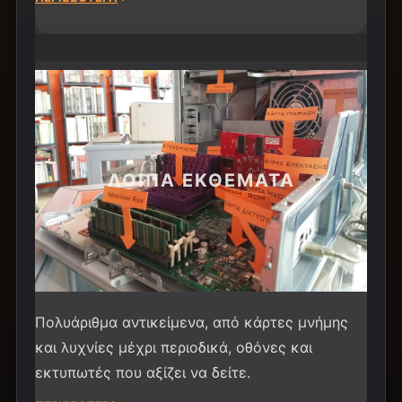
ΛΟΙΠΑ ΕΚΘΕΜΑΤΑ
Πολυάριθμα αντικείμενα, από κάρτες μνήμης
και λυχνίες μέχρι περιοδικά, οθόνες και
εκτυπωτές που αξίζει να δείτε.