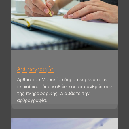
Αρθρογραφία
Άρθρα του Μουσείου δημοσιευμένα στον
περιοδικό τύπο καθώς και από ανθρώπους
της πληροφορικής. Διαβάστε την
αρθρογραφία...