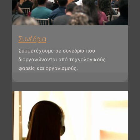
Συνέδρια
Συμμετέχουμε σε συνέδρια που
διοργανώνονται από τεχνολογικούς
φορείς και οργανισμούς.