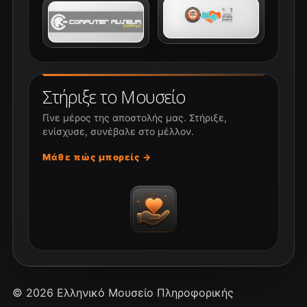
Στήριξε το Μουσείο
Γίνε μέρος της αποστολής μας. Στήριξε,
ενίσχυσε, συνέβαλε στο μέλλον.
Μάθε πώς μπορείς →
© 2026 Ελληνικό Μουσείο Πληροφορικής