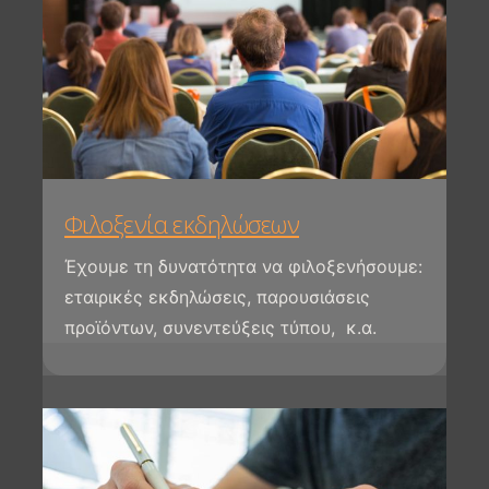
Φιλοξενία εκδηλώσεων
Έχουμε τη δυνατότητα να φιλοξενήσουμε:
εταιρικές εκδηλώσεις, παρουσιάσεις
προϊόντων, συνεντεύξεις τύπου, κ.α.