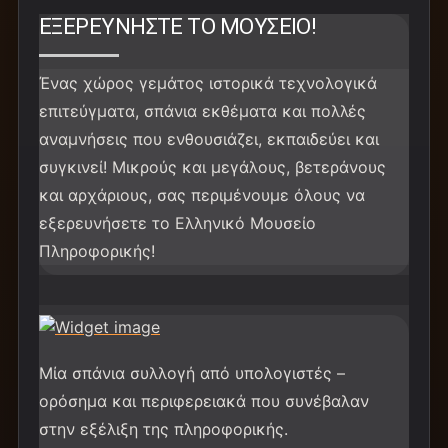
ΕΞΕΡΕΥΝΉΣΤΕ ΤΟ ΜΟΥΣΕΊΟ!
Ένας χώρος γεμάτος ιστορικά τεχνολογικά
επιτεύγματα, σπάνια εκθέματα και πολλές
αναμνήσεις που ενθουσιάζει, εκπαιδεύει και
συγκινεί! Μικρούς και μεγάλους, βετεράνους
και αρχάριους, σας περιμένουμε όλους να
εξερευνήσετε το Ελληνικό Μουσείο
Πληροφορικής!
HARDWARE
Μία σπάνια συλλογή από υπολογιστές –
ορόσημα και περιφερειακά που συνέβαλαν
στην εξέλιξη της πληροφορικής.