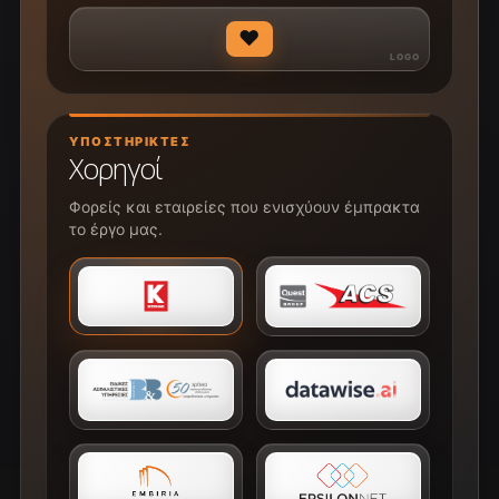
♥
ΥΠΟΣΤΗΡΙΚΤΈΣ
Χορηγοί
Φορείς και εταιρείες που ενισχύουν έμπρακτα
το έργο μας.