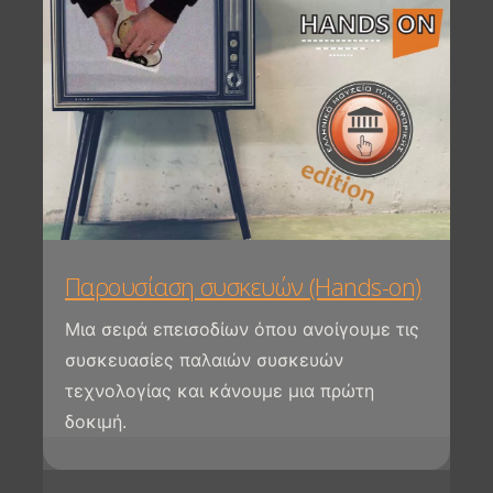
Παρουσίαση συσκευών (Hands-on)
Μια σειρά επεισοδίων όπου ανοίγουμε τις
συσκευασίες παλαιών συσκευών
τεχνολογίας και κάνουμε μια πρώτη
δοκιμή.