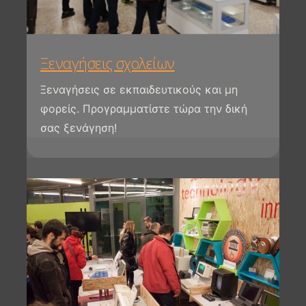
Ξεναγήσεις σχολείων
Ξεναγήσεις σε εκπαιδευτικούς και μη
φορείς. Προγραμματίστε τώρα την δική
σας ξενάγηση!