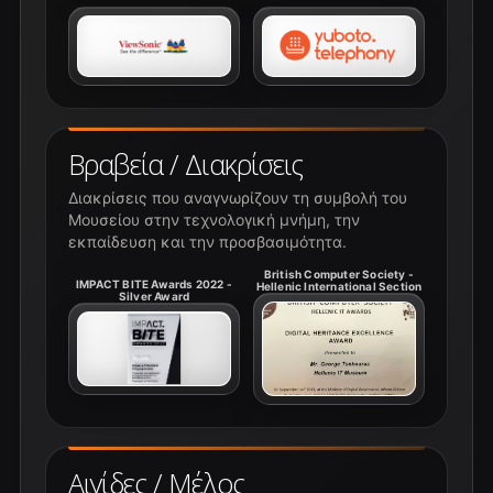
Βραβεία / Διακρίσεις
Διακρίσεις που αναγνωρίζουν τη συμβολή του
Μουσείου στην τεχνολογική μνήμη, την
εκπαίδευση και την προσβασιμότητα.
British Computer Society -
IMPACT BITE Awards 2022 -
Hellenic International Section
Silver Award
Αιγίδες / Μέλος