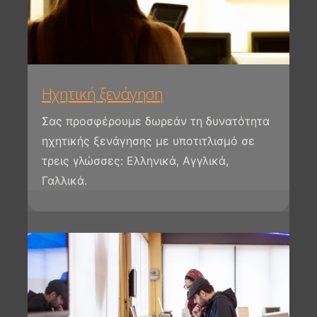
Ηχητική ξενάγηση
Σας προσφέρουμε δωρεάν τη δυνατότητα
ηχητικής ξενάγησης με υποτιτλισμό σε
τρεις γλώσσες: Ελληνικά, Αγγλικά,
Γαλλικά.