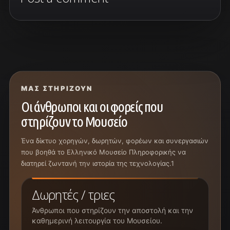
ΜΑΣ ΣΤΗΡΊΖΟΥΝ
Οι άνθρωποι και οι φορείς που
στηρίζουν το Μουσείο
Ένα δίκτυο χορηγών, δωρητών, φορέων και συνεργασιών
που βοηθά το Ελληνικό Μουσείο Πληροφορικής να
διατηρεί ζωντανή την ιστορία της τεχνολογίας.1
Δωρητές / τριες
Άνθρωποι που στηρίζουν την αποστολή και την
καθημερινή λειτουργία του Μουσείου.