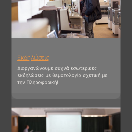
Εκδηλώσεις
Διοργανώνουμε συχνά εσωτερικές
εκδηλώσεις με θεματολογία σχετική με
την Πληροφορική!