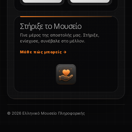
Στήριξε το Μουσείο
Γίνε μέρος της αποστολής μας. Στήριξε,
ενίσχυσε, συνέβαλε στο μέλλον.
Μάθε πώς μπορείς →
© 2026 Ελληνικό Μουσείο Πληροφορικής