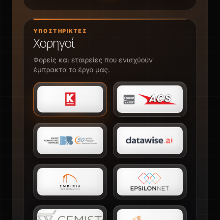
ΥΠΟΣΤΗΡΙΚΤΈΣ
Χορηγοί
Φορείς και εταιρείες που ενισχύουν
έμπρακτα το έργο μας.