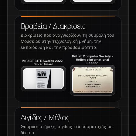
Βραβεία / Διακρίσεις
Διακρίσεις που αναγνωρίζουν τη συμβολή του
Μουσείου στην τεχνολογική μνήμη, την
εκπαίδευση και την προσβασιμότητα.
British Computer Society -
Hellenic International
IMPACT BITE Awards 2022 -
Section
Silver Award
Αιγίδες / Μέλος
Θεσμική στήριξη, αιγίδες και συμμετοχές σε
δίκτυα.