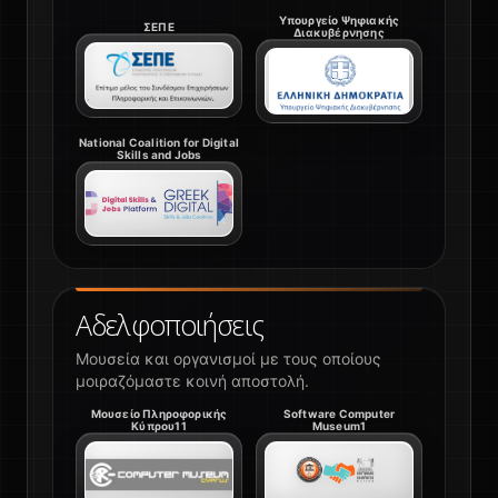
Υπουργείο Ψηφιακής
ΣΕΠΕ
Διακυβέρνησης
National Coalition for Digital
Skills and Jobs
Αδελφοποιήσεις
Μουσεία και οργανισμοί με τους οποίους
μοιραζόμαστε κοινή αποστολή.
Μουσείο Πληροφορικής
Software Computer
Κύπρου11
Museum1