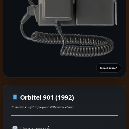
Μεγέθυνση ⤢
Orbitel 901 (1992)
Το πρώτο κινητό τηλέφωνο GSM στον κόσμο.