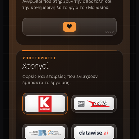
Άνθρωποι που στηρίζουν την αποστολή και
την καθημερινή λειτουργία του Μουσείου.
♥
ΥΠΟΣΤΗΡΙΚΤΈΣ
Χορηγοί
Φορείς και εταιρείες που ενισχύουν
έμπρακτα το έργο μας.