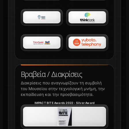
Βραβεία / Διακρίσεις
Διακρίσεις που αναγνωρίζουν τη συμβολή
του Μουσείου στην τεχνολογική μνήμη, την
εκπαίδευση και την προσβασιμότητα.
IMPACT BITE Awards 2022 - Silver Award