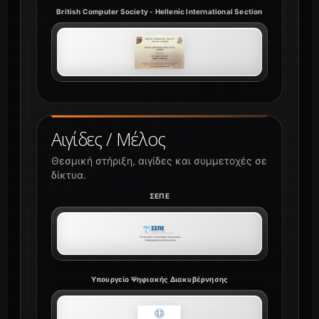
British Computer Society - Hellenic International Section
Αιγίδες / Μέλος
Θεσμική στήριξη, αιγίδες και συμμετοχές σε
δίκτυα.
ΣΕΠΕ
Υπουργείο Ψηφιακής Διακυβέρνησης