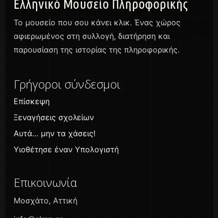
Ελληνικό Μουσείο Πληροφορικής
Το μουσείο που σου κάνει κλικ. Ένας χώρος
αφιερωμένος στη συλλογή, διατήρηση και
παρουσίαση της ιστορίας της πληροφορικής.
Γρήγοροι σύνδεσμοι
Επίσκεψη
Ξεναγήσεις σχολείων
Αυτά… μην τα χάσεις!
Υιοθέτησε έναν Υπολογιστή
Επικοινωνία
Μοσχάτο, Αττική