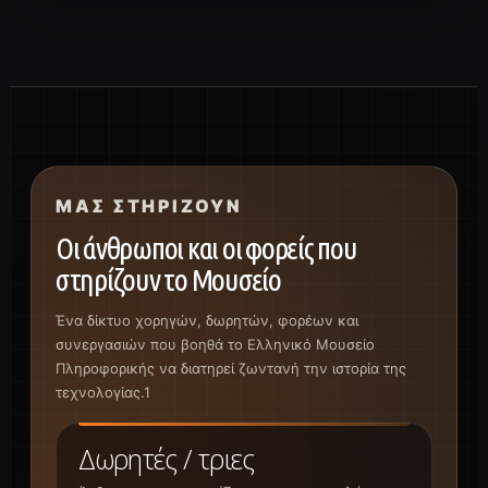
ΜΑΣ ΣΤΗΡΊΖΟΥΝ
Οι άνθρωποι και οι φορείς που
στηρίζουν το Μουσείο
Ένα δίκτυο χορηγών, δωρητών, φορέων και
συνεργασιών που βοηθά το Ελληνικό Μουσείο
Πληροφορικής να διατηρεί ζωντανή την ιστορία της
τεχνολογίας.1
Δωρητές / τριες