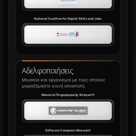
National Coalition for Digital Skills and Jobs
Αδελφοποιήσεις
Μουσεία και οργανισμοί με τους οποίους
μοιραζόμαστε κοινή αποστολή.
Μουσείο Πληροφορικής Κύπρου11
Software Computer Museum1