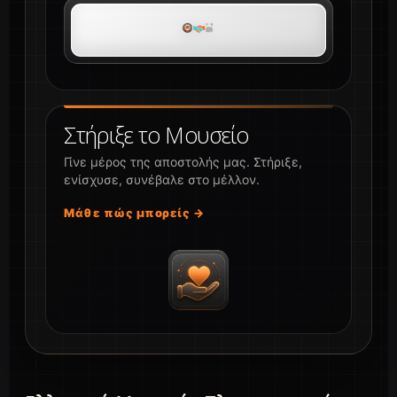
Στήριξε το Μουσείο
Γίνε μέρος της αποστολής μας. Στήριξε,
ενίσχυσε, συνέβαλε στο μέλλον.
Μάθε πώς μπορείς →