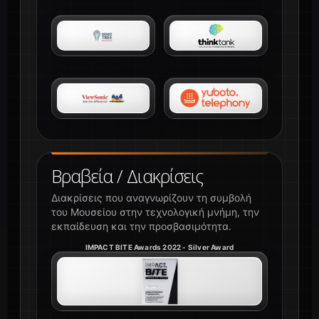
Βραβεία / Διακρίσεις
Διακρίσεις που αναγνωρίζουν τη συμβολή
του Μουσείου στην τεχνολογική μνήμη, την
εκπαίδευση και την προσβασιμότητα.
IMPACT BITE Awards 2022 - Silver Award