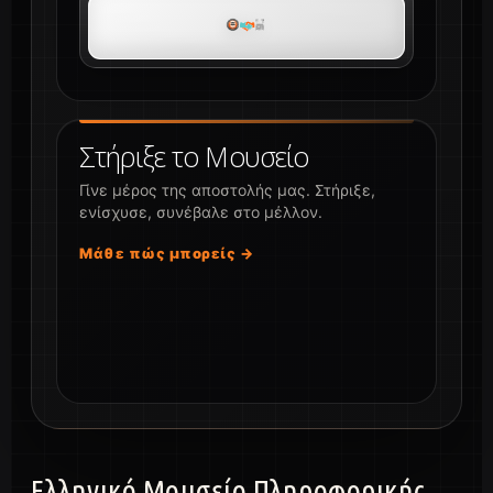
Στήριξε το Μουσείο
Γίνε μέρος της αποστολής μας. Στήριξε,
ενίσχυσε, συνέβαλε στο μέλλον.
Μάθε πώς μπορείς →
Ελληνικό Μουσείο Πληροφορικής