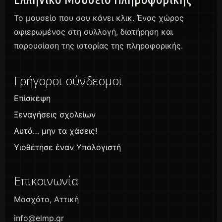
Το μουσείο που σου κάνει κλικ. Ένας χώρος
αφιερωμένος στη συλλογή, διατήρηση και
παρουσίαση της ιστορίας της πληροφορικής.
Γρήγοροι σύνδεσμοι
Επίσκεψη
Ξεναγήσεις σχολείων
Αυτά… μην τα χάσεις!
Υιοθέτησε έναν Υπολογιστή
Επικοινωνία
Μοσχάτο, Αττική
info@elmp.gr