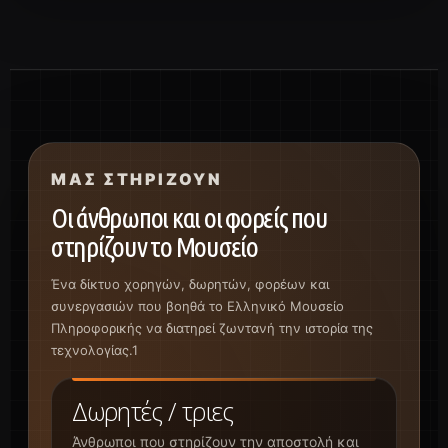
ΜΑΣ ΣΤΗΡΊΖΟΥΝ
Οι άνθρωποι και οι φορείς που
στηρίζουν το Μουσείο
Ένα δίκτυο χορηγών, δωρητών, φορέων και
συνεργασιών που βοηθά το Ελληνικό Μουσείο
Πληροφορικής να διατηρεί ζωντανή την ιστορία της
τεχνολογίας.1
Δωρητές / τριες
Άνθρωποι που στηρίζουν την αποστολή και