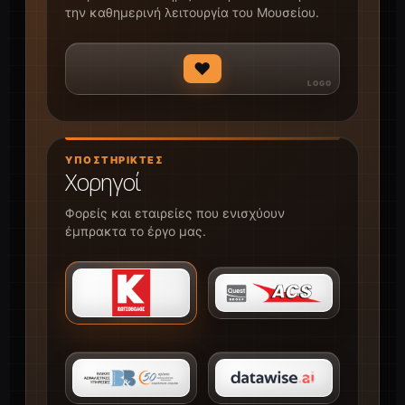
την καθημερινή λειτουργία του Μουσείου.
♥
ΥΠΟΣΤΗΡΙΚΤΈΣ
Χορηγοί
Φορείς και εταιρείες που ενισχύουν
έμπρακτα το έργο μας.