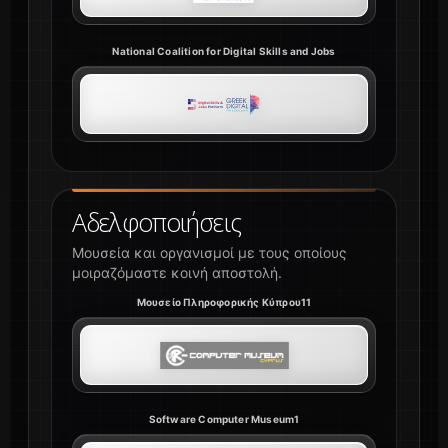
National Coalition for Digital Skills and Jobs
Αδελφοποιήσεις
Μουσεία και οργανισμοί με τους οποίους
μοιραζόμαστε κοινή αποστολή.
Μουσείο Πληροφορικής Κύπρου11
Software Computer Museum1