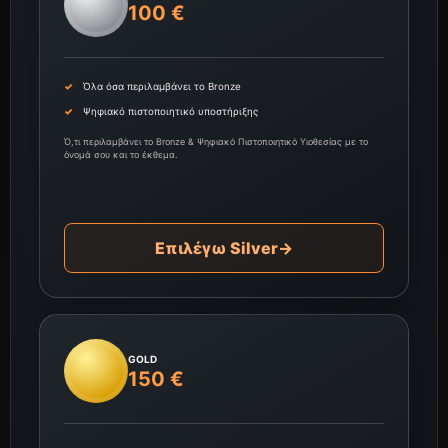
100 €
Όλα όσα περιλαμβάνει το Bronze
Ψηφιακό πιστοποιητικό υποστήριξης
Ό,τι περιλαμβάνει το Bronze & Ψηφιακό Πιστοποιητικό Υιοθεσίας με το
όνομά σου και το έκθεμα.
Επιλέγω Silver
→
GOLD
150 €