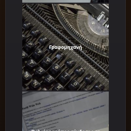
Γραφομηχανή