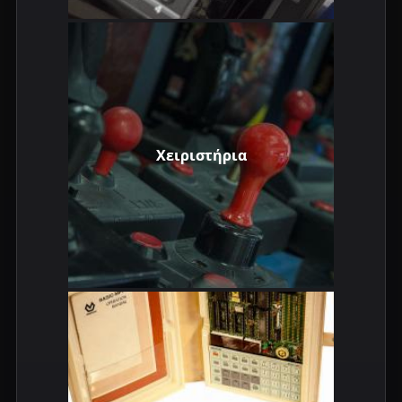
Χειριστήρια