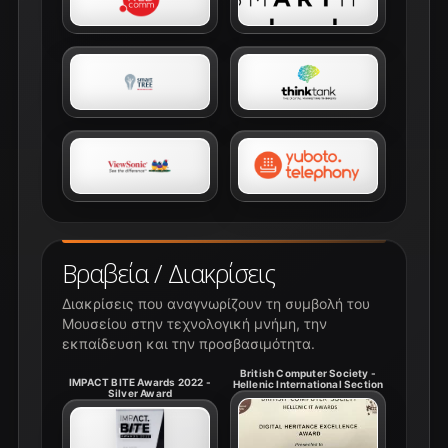
Βραβεία / Διακρίσεις
Διακρίσεις που αναγνωρίζουν τη συμβολή του
Μουσείου στην τεχνολογική μνήμη, την
εκπαίδευση και την προσβασιμότητα.
British Computer Society -
IMPACT BITE Awards 2022 -
Hellenic International Section
Silver Award