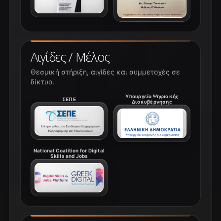
Αιγίδες / Μέλος
Θεσμική στήριξη, αιγίδες και συμμετοχές σε
δίκτυα.
Υπουργείο Ψηφιακής
ΣΕΠΕ
Διακυβέρνησης
National Coalition for Digital
Skills and Jobs