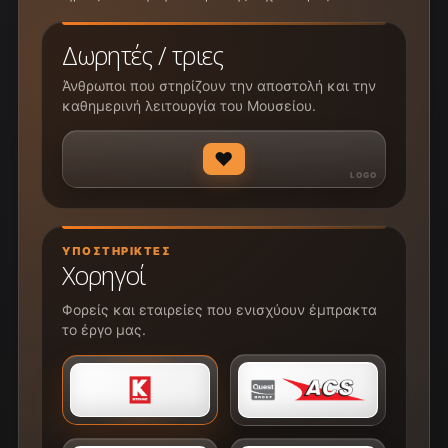
Δωρητές / τριες
Άνθρωποι που στηρίζουν την αποστολή και την
καθημερινή λειτουργία του Μουσείου.
♥
ΥΠΟΣΤΗΡΙΚΤΈΣ
Χορηγοί
Φορείς και εταιρείες που ενισχύουν έμπρακτα
το έργο μας.