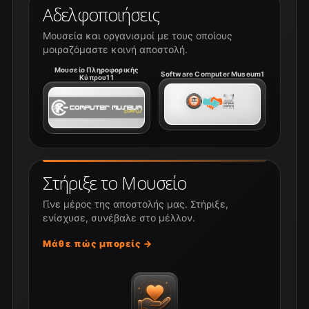
Αδελφοποιήσεις
Μουσεία και οργανισμοί με τους οποίους
μοιραζόμαστε κοινή αποστολή.
Μουσείο Πληροφορικής
Software Computer Museum1
Κύπρου11
Στήριξε το Μουσείο
Γίνε μέρος της αποστολής μας. Στήριξε,
ενίσχυσε, συνέβαλε στο μέλλον.
Μάθε πώς μπορείς →