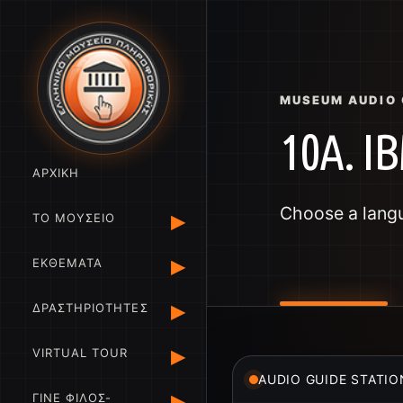
MUSEUM AUDIO 
10A. I
ΑΡΧΙΚΗ
Choose a langua
▸
ΤΟ ΜΟΥΣΕΙΟ
▸
ΕΚΘΕΜΑΤΑ
▸
ΔΡΑΣΤΗΡΙΟΤΗΤΕΣ
▸
VIRTUAL TOUR
AUDIO GUIDE STATIO
▸
ΓΙΝΕ ΦΙΛΟΣ-