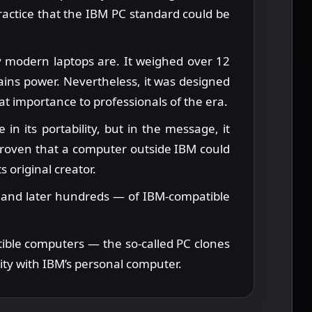
practice that the IBM PC standard could be
y modern laptops are. It weighed over 12
ins power. Nevertheless, it was designed
eat importance to professionals of the era.
in its portability, but in the message, it
proven that a computer outside IBM could
s original creator.
and later hundreds — of IBM-compatible
tible computers — the so-called PC clones
ity with IBM’s personal computer.