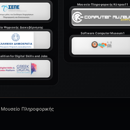
Μουσείο Πληροφορικής Κύπρου11
ίο Ψηφιακής Διακυβέρνησης
Software Computer Museum1
lition for Digital Skills and Jobs
 Μουσείο Πληροφορικής