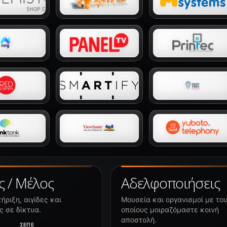
ς / Μέλος
Αδελφοποιήσεις
ήριξη, αιγίδες και
Μουσεία και οργανισμοί με το
 σε δίκτυα.
οποίους μοιραζόμαστε κοινή
αποστολή.
ΣΕΠΕ