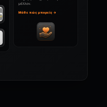
μέλλον.
Μάθε πώς μπορείς →