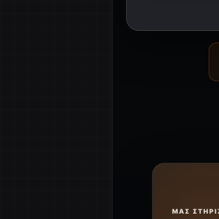
ΜΑΣ ΣΤΗΡΊ