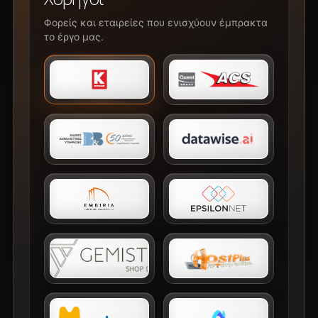
Φορείς και εταιρείες που ενισχύουν έμπρακτα
το έργο μας.