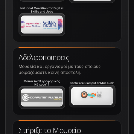
National Coalition for Digital
Skills and Jobs
Αδελφοποιήσεις
Μουσεία και οργανισμοί με τους οποίους
μοιραζόμαστε κοινή αποστολή.
Μουσείο Πληροφορικής
Software Computer Museum1
Κύπρου11
Στήριξε το Μουσείο