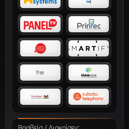
Βραβεία / Διακρίσεις