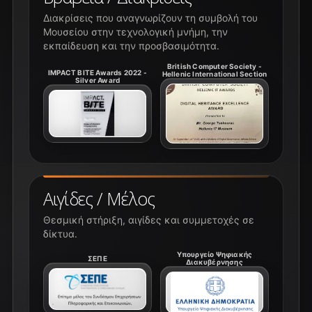
Διακρίσεις που αναγνωρίζουν τη συμβολή του
Μουσείου στην τεχνολογική μνήμη, την
εκπαίδευση και την προσβασιμότητα.
British Computer Society -
IMPACT BITE Awards 2022 -
Hellenic International Section
Silver Award
Αιγίδες / Μέλος
Θεσμική στήριξη, αιγίδες και συμμετοχές σε
δίκτυα.
Υπουργείο Ψηφιακής
ΣΕΠΕ
Διακυβέρνησης