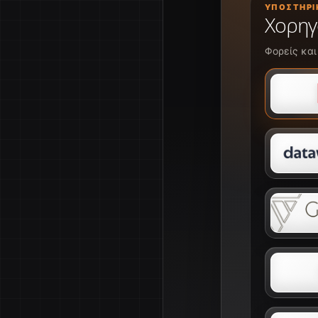
ΥΠΟΣΤΗΡΙ
Χορηγ
Φορείς και