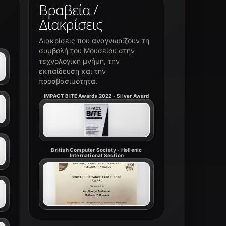
Βραβεία /
Διακρίσεις
Διακρίσεις που αναγνωρίζουν τη
συμβολή του Μουσείου στην
τεχνολογική μνήμη, την
εκπαίδευση και την
προσβασιμότητα.
IMPACT BITE Awards 2022 - Silver Award
British Computer Society - Hellenic
International Section