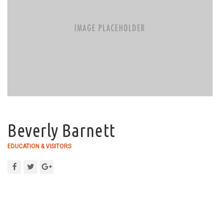
Beverly Barnett
EDUCATION & VISITORS