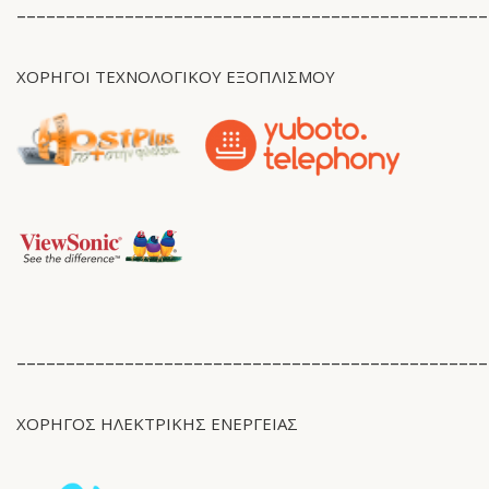
________________________________________________
ΧΟΡΗΓΟΊ ΤΕΧΝΟΛΟΓΙΚΟΥ ΕΞΟΠΛΙΣΜΟΥ
________________________________________________
ΧΟΡΗΓΟΣ ΗΛΕΚΤΡΙΚΗΣ ΕΝΕΡΓΕΙΑΣ