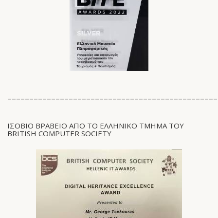
________________________________________________
ΙΣΟΒΙΟ ΒΡΑΒΕΙΟ ΑΠΟ ΤΟ ΕΛΛΗΝΙΚΟ ΤΜΗΜΑ ΤΟΥ
BRITISH COMPUTER SOCIETY