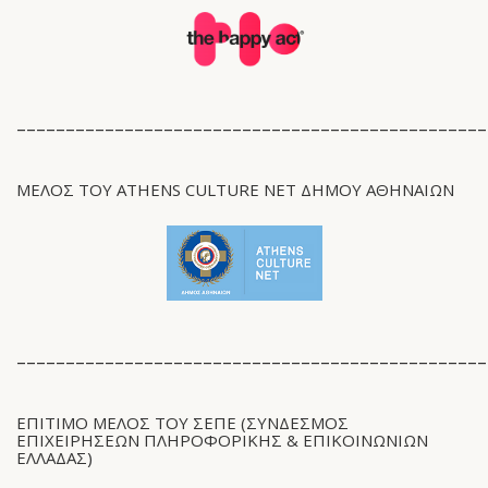
________________________________________________
ΜΈΛΟΣ ΤΟΥ ATHENS CULTURE NET ΔΉΜΟΥ ΑΘΗΝΑΊΩΝ
________________________________________________
ΕΠΙΤΙΜΟ ΜΕΛΟΣ ΤΟΥ ΣΕΠΕ (ΣΎΝΔΕΣΜΟΣ
ΕΠΙΧΕΙΡΉΣΕΩΝ ΠΛΗΡΟΦΟΡΙΚΉΣ & ΕΠΙΚΟΙΝΩΝΙΏΝ
ΕΛΛΆΔΑΣ)