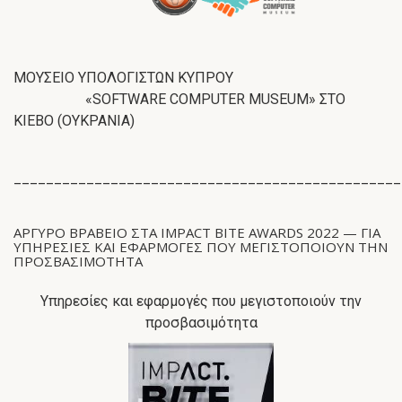
ΜΟΥΣΕΙΟ ΥΠΟΛΟΓΙΣΤΩΝ ΚΥΠΡΟΥ
«SOFTWARE COMPUTER MUSEUM» ΣΤΟ
ΚΙΕΒΟ (ΟΥΚΡΑΝΙΑ)
________________________________________________
ΑΡΓΥΡΟ ΒΡΑΒΕΙΟ ΣΤΑ IMPACT BITE AWARDS 2022 — ΓΙΑ
ΥΠΗΡΕΣΊΕΣ ΚΑΙ ΕΦΑΡΜΟΓΈΣ ΠΟΥ ΜΕΓΙΣΤΟΠΟΙΟΎΝ ΤΗΝ
ΠΡΟΣΒΑΣΙΜΌΤΗΤΑ
Υπηρεσίες και εφαρμογές που μεγιστοποιούν την
προσβασιμότητα