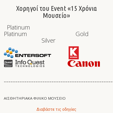
Χορηγοί του Event «15 Χρόνια
Μουσείο»
Platinum
Platinum Gold
Silver
________________________________________________
ΑΙΣΘΗΤΗΡΙΑΚΆ ΦΙΛΙΚΌ ΜΟΥΣΕΊΟ
Διαβάστε τις οδηγίες