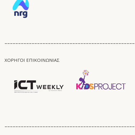
________________________________________________
ΧΟΡΗΓΟΙ ΕΠΙΚΟΙΝΩΝΙΑΣ
________________________________________________