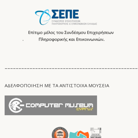
________________________________________________
ΑΔΕΛΦΟΠΟΙΗΣΗ ΜΕ ΤΑ ΑΝΤΊΣΤΟΙΧΑ ΜΟΥΣΕΙΑ