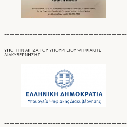
________________________________________________
ΥΠΟ ΤΗΝ ΑΙΓΙΔΑ ΤΟΥ ΥΠΟΥΡΓΕΙΟΥ ΨΗΦΙΑΚΗΣ
ΔΙΑΚΥΒΕΡΝΗΣΗΣ
________________________________________________