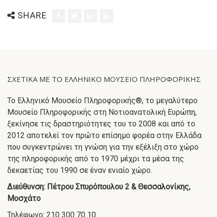
SHARE
ΣΧΕΤΙΚΑ ΜΕ ΤΟ ΕΛΛΗΝΙΚΟ ΜΟΥΣΕΙΟ ΠΛΗΡΟΦΟΡΙΚΗΣ
Το Ελληνικό Μουσείο Πληροφορικής®, το μεγαλύτερο
Μουσείο Πληροφορικής στη Νοτιοανατολική Ευρώπη,
ξεκίνησε τις δραστηριότητες του το 2008 και από το
2012 αποτελεί τον πρώτο επίσημο φορέα στην Ελλάδα
που συγκεντρώνει τη γνώση για την εξέλιξη στο χώρο
της πληροφορικής από το 1970 μέχρι τα μέσα της
δεκαετίας του 1990 σε έναν ενιαίο χώρο.
Διεύθυνση: Πέτρου Σπυρόπουλου 2 & Θεσσαλονίκης,
Μοσχάτο
Τηλέφωνο: 210 300 70 10